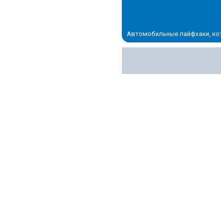
Автомобильные лайфхаки, ко