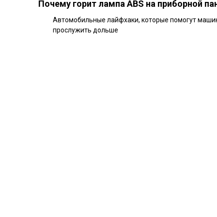
Почему горит лампа ABS на приборной па
Автомобильные лайфхаки, которые помогут маши
прослужить дольше