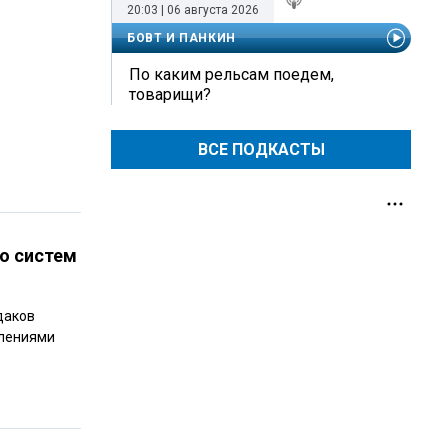
20:03 | 06 августа 2026
БОВТ И ПАНКИН
По каким рельсам поедем,
товарищи?
ВСЕ ПОДКАСТЫ
о систем
даков
тлениями