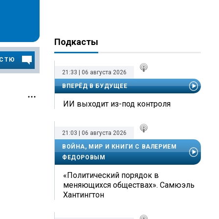
Подкасты
ОСТЮ
21:33 | 06 августа 2026
ВПЕРЁД В БУДУЩЕЕ
ИИ выходит из-под контроля
21:03 | 06 августа 2026
ВОЙНА, МИР И КНИГИ С ВАЛЕРИЕМ
ФЕДОРОВЫМ
«Политический порядок в
меняющихся обществах». Самюэль
Хантингтон