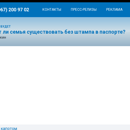
967) 200 97 02
КОНТАКТЫ
ПРЕСС-РЕЛИЗЫ
РЕКЛАМА
 БУДЕТ
 ли семья существовать без штампа в паспорте?
кин
 капотом