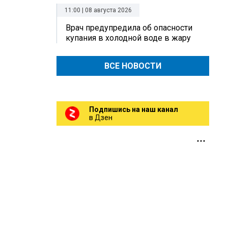
11:00 | 08 августа 2026
Врач предупредила об опасности
купания в холодной воде в жару
ВСЕ НОВОСТИ
Подпишись на наш канал
в Дзен