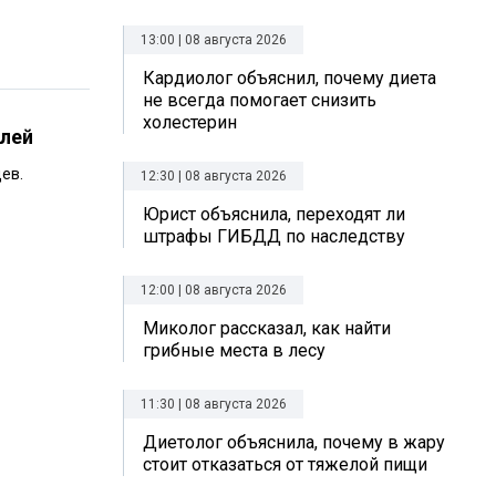
13:00 | 08 августа 2026
Кардиолог объяснил, почему диета
не всегда помогает снизить
холестерин
илей
ев.
12:30 | 08 августа 2026
Юрист объяснила, переходят ли
штрафы ГИБДД по наследству
12:00 | 08 августа 2026
Миколог рассказал, как найти
грибные места в лесу
11:30 | 08 августа 2026
Диетолог объяснила, почему в жару
стоит отказаться от тяжелой пищи