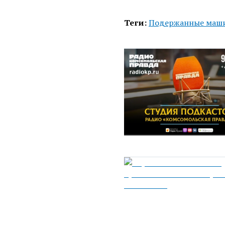
Теги:
Подержанные маш