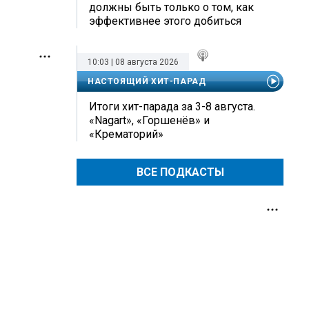
должны быть только о том, как
эффективнее этого добиться
10:03 | 08 августа 2026
НАСТОЯЩИЙ ХИТ-ПАРАД
Итоги хит-парада за 3-8 августа.
«Nagart», «Горшенёв» и
«Крематорий»
ВСЕ ПОДКАСТЫ