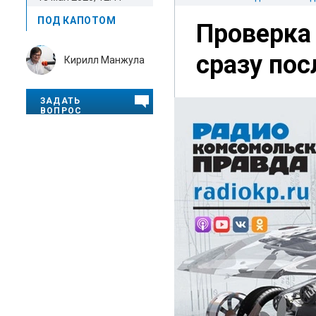
ПОД КАПОТОМ
Проверка
сразу пос
Кирилл Манжула
ЗАДАТЬ
ВОПРОС