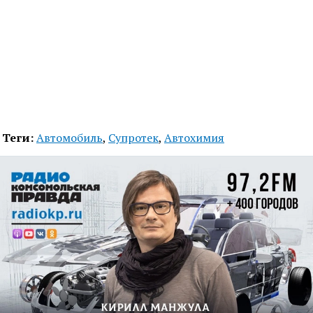
Теги:
Автомобиль
,
Супротек
,
Автохимия