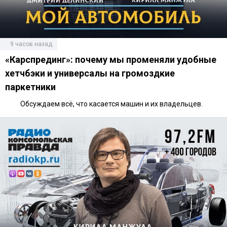
9 часов назад
«Карспрединг»: почему мы променяли удобные
хетчбэки и универсалы на громоздкие
паркетники
Обсуждаем всё, что касается машин и их владельцев.