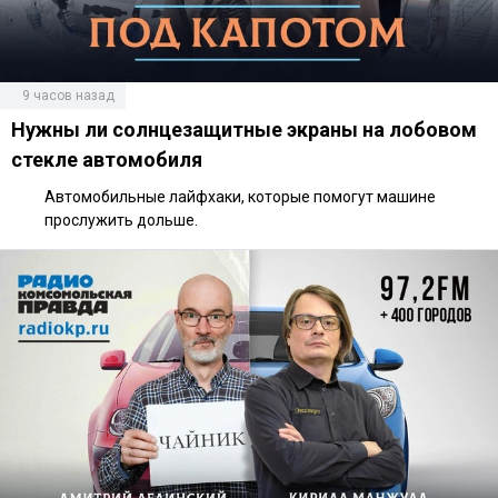
9 часов назад
Нужны ли солнцезащитные экраны на лобовом
стекле автомобиля
Автомобильные лайфхаки, которые помогут машине
прослужить дольше.