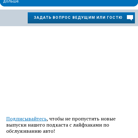
дольше.
ЗАДАТЬ ВОПРОС ВЕДУЩИМ ИЛИ ГОСТЮ
Подписывайтесь
, чтобы не пропустить новые
выпуски нашего подкаста с лайфхаками по
обслуживанию авто!