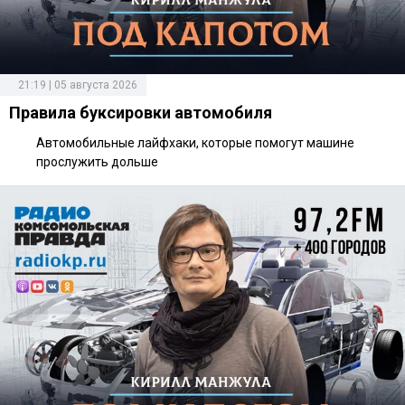
21:19 | 05 августа 2026
Правила буксировки автомобиля
Автомобильные лайфхаки, которые помогут машине
прослужить дольше