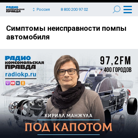
Россия
8 800 200 97 02
Симптомы неисправности помпы
автомобиля