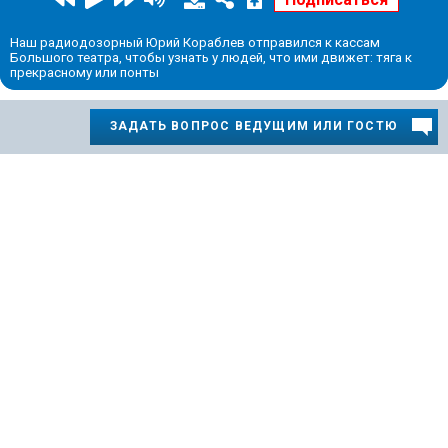
Наш радиодозорный Юрий Кораблев отправился к кассам
Большого театра, чтобы узнать у людей, что ими движет: тяга к
прекрасному или понты
ЗАДАТЬ ВОПРОС ВЕДУЩИМ ИЛИ ГОСТЮ