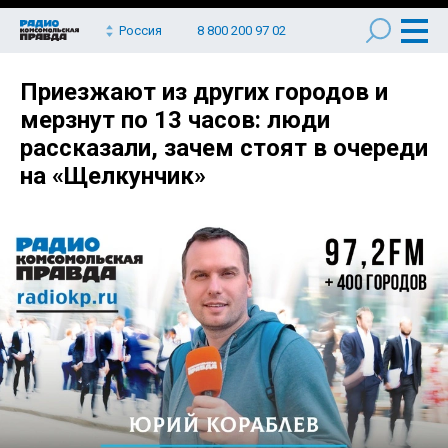
Россия
8 800 200 97 02
Приезжают из других городов и
мерзнут по 13 часов: люди
рассказали, зачем стоят в очереди
на «Щелкунчик»