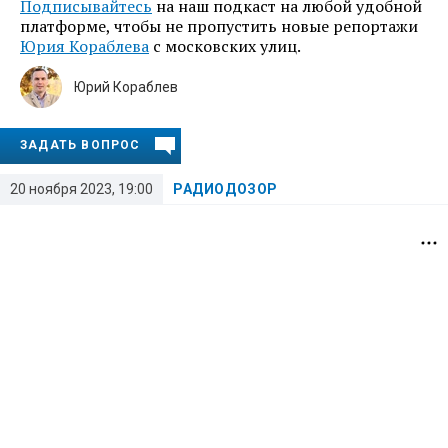
Подписывайтесь
на наш подкаст на любой удобной
платформе, чтобы не пропустить новые репортажи
Юрия Кораблева
с московских улиц.
Юрий Кораблев
ЗАДАТЬ ВОПРОС
20 ноября 2023, 19:00
РАДИОДОЗОР