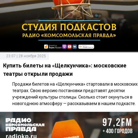
23:07 | 28 ноября 2025
Купить билеты на «Щелкунчика»: московские
театры открыли продажи
Продажи билетов на «Щелкунчика» стартовали в московских
театрах. Свою версию постановки представят десятки
учреждений культуры столицы. Сколько стоит окунуться в
новогоднюю атмосферу — рассказываем в нашем подкасте.