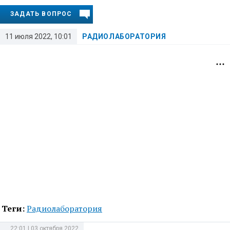
ЗАДАТЬ ВОПРОС
11 июля 2022, 10:01
РАДИОЛАБОРАТОРИЯ
Теги:
Радиолаборатория
22:01 | 03 октября 2022