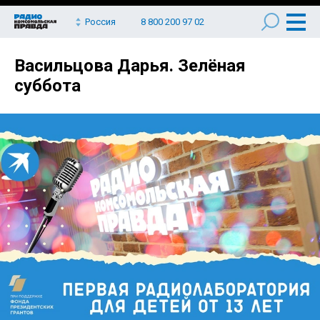
Россия
8 800 200 97 02
Васильцова Дарья. Зелёная
суббота