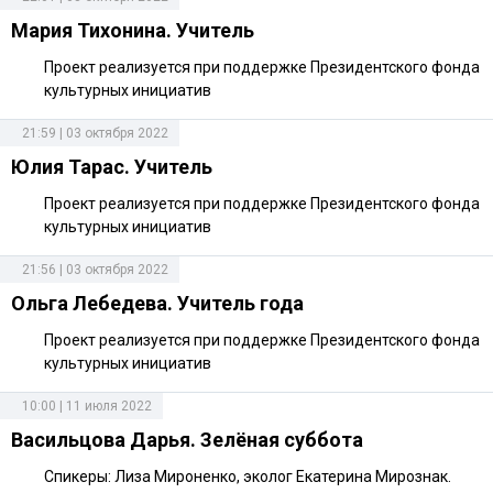
Мария Тихонина. Учитель
Проект реализуется при поддержке Президентского фонда
культурных инициатив
21:59 | 03 октября 2022
Юлия Тарас. Учитель
Проект реализуется при поддержке Президентского фонда
культурных инициатив
21:56 | 03 октября 2022
Ольга Лебедева. Учитель года
Проект реализуется при поддержке Президентского фонда
культурных инициатив
10:00 | 11 июля 2022
Васильцова Дарья. Зелёная суббота
Спикеры: Лиза Мироненко, эколог Екатерина Мирознак.