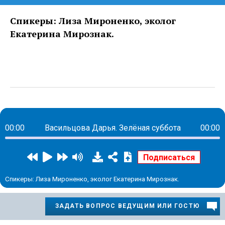
Спикеры: Лиза Мироненко, эколог
Екатерина Мирознак.
00:00
Васильцова Дарья. Зелёная суббота
00:00
Спикеры: Лиза Мироненко, эколог Екатерина Мирознак.
ЗАДАТЬ ВОПРОС ВЕДУЩИМ ИЛИ ГОСТЮ