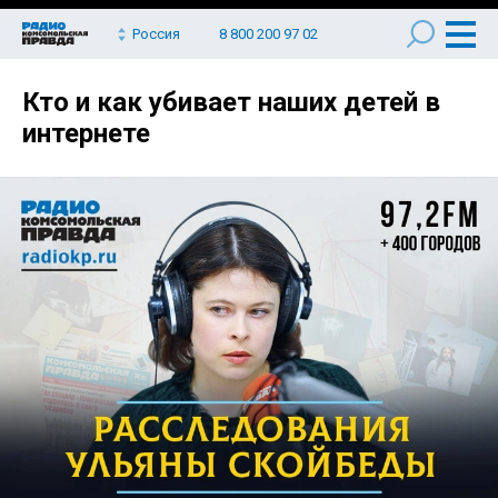
Россия
8 800 200 97 02
Кто и как убивает наших детей в
интернете