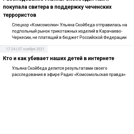
покупала свитера в поддержку чеченских
террористов
Спецкор «Комсомолки» Ульяна Скойбеда отправилась на
подпольный рынок трикотажных изделий в Карачаево-
Черкесии, не платящий в бюджет Российской Федерации
17:24 | 07 ноября 2021
Кто и как убивает наших детей в интернете
Ульяна Скойбеда делится результатами своего
расследования в эфире Радио «Комсомольская правда»