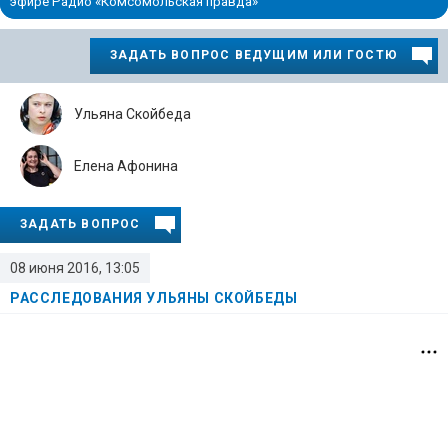
эфире Радио «Комсомольская правда»
ЗАДАТЬ ВОПРОС ВЕДУЩИМ ИЛИ ГОСТЮ
Ульяна Скойбеда
Елена Афонина
ЗАДАТЬ ВОПРОС
08 июня 2016, 13:05
РАССЛЕДОВАНИЯ УЛЬЯНЫ СКОЙБЕДЫ