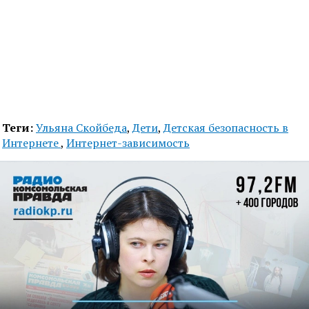
Теги:
Ульяна Скойбеда
,
Дети
,
Детская безопасность в
Интернете
,
Интернет-зависимость