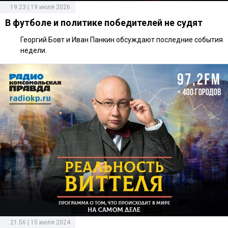
19:23 | 19 июля 2026
В футболе и политике победителей не судят
Георгий Бовт и Иван Панкин обсуждают последние события
недели.
21:56 | 15 июля 2024