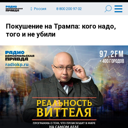
Россия
8 800 200 97 02
Покушение на Трампа: кого надо,
того и не убили