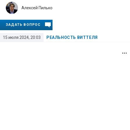
Алексей Пилько
ЗАДАТЬ ВОПРОС
15 июля 2024, 20:03
РЕАЛЬНОСТЬ ВИТТЕЛЯ