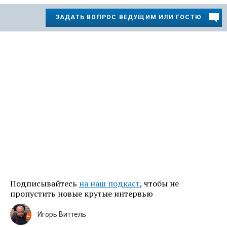
ЗАДАТЬ ВОПРОС ВЕДУЩИМ ИЛИ ГОСТЮ
Подписывайтесь
на наш подкаст
, чтобы не
пропустить новые крутые интервью
Игорь Виттель