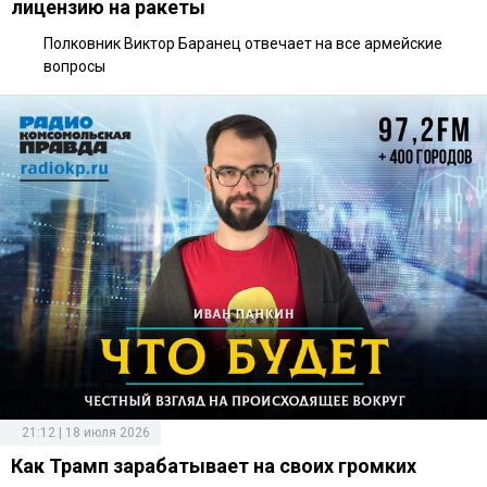
лицензию на ракеты
Полковник Виктор Баранец отвечает на все армейские
вопросы
21:12 | 18 июля 2026
Как Трамп зарабатывает на своих громких