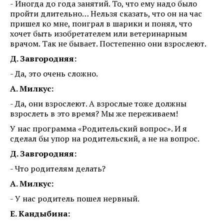
- Иногда до года занятий. То, что ему надо было
пройти длительно… Нельзя сказать, что он на час
пришел ко мне, поиграл в шарики и понял, что
хочет быть изобретателем или ветеринарным
врачом. Так не бывает. Постепенно они взрослеют.
Д. Завгородняя:
- Да, это очень сложно.
А. Милкус:
- Да, они взрослеют. А взрослые тоже должны
взрослеть в это время? Мы же переживаем!
У нас программа «Родительский вопрос». И я
сделал бы упор на родительский, а не на вопрос.
Д. Завгородняя:
- Что родителям делать?
А. Милкус:
- У нас родитель пошел нервный.
Е. Кандыбина: