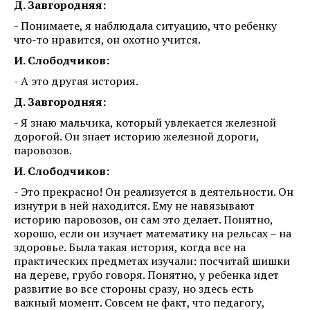
Д. Завгородняя:
- Понимаете, я наблюдала ситуацию, что ребенку
что-то нравится, он охотно учится.
И. Слободчиков:
- А это другая история.
Д. Завгородняя:
- Я знаю мальчика, который увлекается железной
дорогой. Он знает историю железной дороги,
паровозов.
И. Слободчиков:
- Это прекрасно! Он реализуется в деятельности. Он
изнутри в ней находится. Ему не навязывают
историю паровозов, он сам это делает. Понятно,
хорошо, если он изучает математику на рельсах – на
здоровье. Была такая история, когда все на
практических предметах изучали: посчитай шишки
на дереве, грубо говоря. Понятно, у ребенка идет
развитие во все стороны сразу, но здесь есть
важный момент. Совсем не факт, что педагогу,