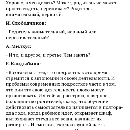
Хорошо, а что делать? Может, родитель не может
просто сидеть, переживает? Родитель
внимательный, нервный.
И. Слободчиков:
- Родитель внимательный, нервный или
переживательный?
А. Милкус:
- И то, и другое, и третье. Чем занять?
Е. Кандыбина:
- Я согласна с тем, что подросток в это время
стремится к автономии и своей деятельности. И
проблемы современных подростков часто в том,
что они эту свою деятельность плохо могут
организовать. И я сейчас расстрою, наверное,
большинство родителей, скажу, что обучение
действовать самостоятельно начинается в полтора-
два года, когда ребенок идет, открывает шкаф,
вытряхивает оттуда все вещи, начинает их
разбирать. И смотрит, сколько зубной пасты