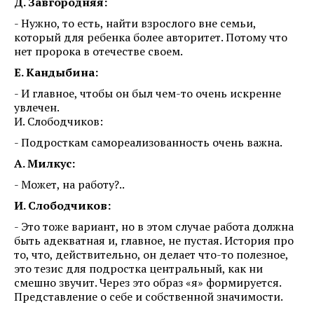
Д. Завгородняя:
- Нужно, то есть, найти взрослого вне семьи,
который для ребенка более авторитет. Потому что
нет пророка в отечестве своем.
Е. Кандыбина:
- И главное, чтобы он был чем-то очень искренне
увлечен.
И. Слободчиков:
- Подросткам самореализованность очень важна.
А. Милкус:
- Может, на работу?..
И. Слободчиков:
- Это тоже вариант, но в этом случае работа должна
быть адекватная и, главное, не пустая. История про
то, что, действительно, он делает что-то полезное,
это тезис для подростка центральный, как ни
смешно звучит. Через это образ «я» формируется.
Представление о себе и собственной значимости.