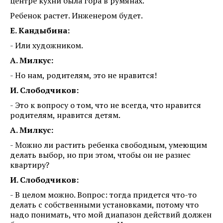
центре кухни была гора в румянах.
Ребенок растет. Инженером будет.
Е. Кандыбина:
- Или художником.
А. Милкус:
- Но нам, родителям, это не нравится!
И. Слободчиков:
- Это к вопросу о том, что не всегда, что нравится
родителям, нравится детям.
А. Милкус:
- Можно ли растить ребенка свободным, умеющим
делать выбор, но при этом, чтобы он не разнес
квартиру?
И. Слободчиков:
- В целом можно. Вопрос: тогда придется что-то
делать с собственными установками, потому что
надо понимать, что мой диапазон действий должен