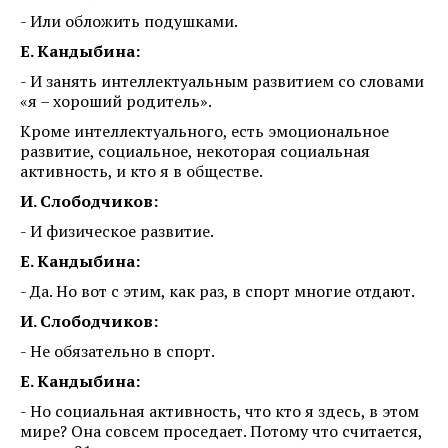
- Или обложить подушками.
Е. Кандыбина:
- И занять интеллектуальным развитием со словами
«я – хороший родитель».
Кроме интеллектуального, есть эмоциональное
развитие, социальное, некоторая социальная
активность, и кто я в обществе.
И. Слободчиков:
- И физическое развитие.
Е. Кандыбина:
- Да. Но вот с этим, как раз, в спорт многие отдают.
И. Слободчиков:
- Не обязательно в спорт.
Е. Кандыбина:
- Но социальная активность, что кто я здесь, в этом
мире? Она совсем проседает. Потому что считается,