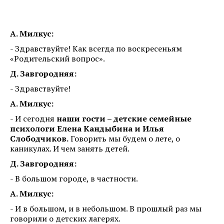
А. Милкус:
- Здравствуйте! Как всегда по воскресеньям
«Родительский вопрос».
Д. Завгородняя:
- Здравствуйте!
А. Милкус:
- И сегодня
наши гости – детские семейные
психологи Елена Кандыбина и Илья
Слободчиков.
Говорить мы будем о лете, о
каникулах. И чем занять детей.
Д. Завгородняя:
- В большом городе, в частности.
А. Милкус:
- И в большом, и в небольшом. В прошлый раз мы
говорили о детских лагерях.