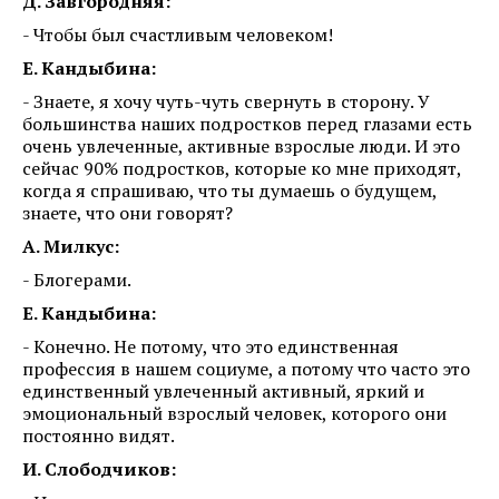
Д. Завгородняя:
- Чтобы был счастливым человеком!
Е. Кандыбина:
- Знаете, я хочу чуть-чуть свернуть в сторону. У
большинства наших подростков перед глазами есть
очень увлеченные, активные взрослые люди. И это
сейчас 90% подростков, которые ко мне приходят,
когда я спрашиваю, что ты думаешь о будущем,
знаете, что они говорят?
А. Милкус:
- Блогерами.
Е. Кандыбина:
- Конечно. Не потому, что это единственная
профессия в нашем социуме, а потому что часто это
единственный увлеченный активный, яркий и
эмоциональный взрослый человек, которого они
постоянно видят.
И. Слободчиков: