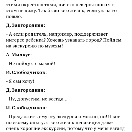
этими окрестностями, ничего невероятного я в
этом не вижу. Так было всю жизнь, если уж на то
пошло.
Д. Завгородняя:
- А если родитель, например, поддерживает
интерес ребенка? Хочешь узнавать город? Пойдем
на экскурсию по музеям!
А. Милкус:
- Не пойду я с мамой!
И. Слободчиков:
- Я сам хочу!
Д. Завгородняя:
- Ну, допустим, не всегда…
И. Слободчиков:
- Предложить ему эту экскурсию можно, но! Я вот
по своему опыту: я всю жизнь ненавидел даже
очень хорошие экскурсии, потому что у меня взгляд