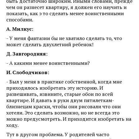
быть достаточно широким. Иными словами, прежде
чем он разнесет квартиру, я должен его научить и
показать, как э то сделать менее воинственными
способами.
А. Милкус:
- У меня фантазии бы не хватило сделать то, что
может сделать двухлетний ребенок!
Д. Завгородняя:
- А какими менее воинственными?
И. Слободчиков:
- Был у меня в практике собственной, когда мне
приходилось изобретать эту историю. И
развешивать, извините, старые обои по всей
квартире. И давать в руки двум пятилеткам-
близнецам краски, чтобы они рисовали что они
хотели. Это сделать возможно, но не всегда это
можно предусмотреть. И приходится изобретать на
ходу.
Тут в другом проблема. У родителей часто