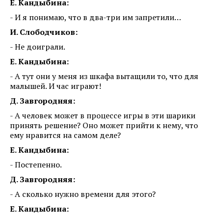
Е. Кандыбина:
- И я понимаю, что в два-три им запретили…
И. Слободчиков:
- Не доиграли.
Е. Кандыбина:
- А тут они у меня из шкафа вытащили то, что для
малышей. И час играют!
Д. Завгородняя:
- А человек может в процессе игры в эти шарики
принять решение? Оно может прийти к нему, что
ему нравится на самом деле?
Е. Кандыбина:
- Постепенно.
Д. Завгородняя:
- А сколько нужно времени для этого?
Е. Кандыбина: