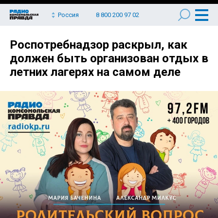
Россия
8 800 200 97 02
Роспотребнадзор раскрыл, как
должен быть организован отдых в
летних лагерях на самом деле