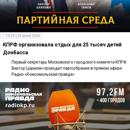
14:29 | 26 июня 2026
КПРФ организовала отдых для 25 тысяч детей
Донбасса
Первый секретарь Московского городского комитета КПРФ
Виктор Царихин проводит партсобрание в прямом эфире
Радио «Комсомольская правда»