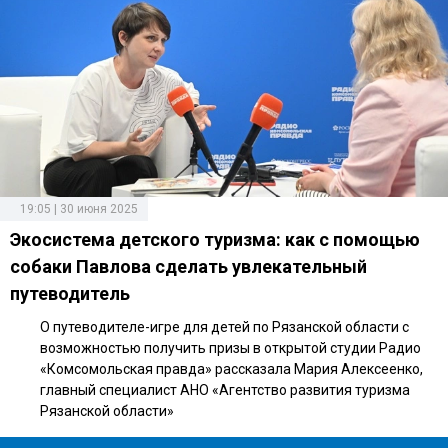
19:05 | 30 июня 2025
Экосистема детского туризма: как с помощью
собаки Павлова сделать увлекательный
путеводитель
О путеводителе-игре для детей по Рязанской области с
возможностью получить призы в открытой студии Радио
«Комсомольская правда» рассказала Мария Алексеенко,
главный специалист АНО «Агентство развития туризма
Рязанской области»