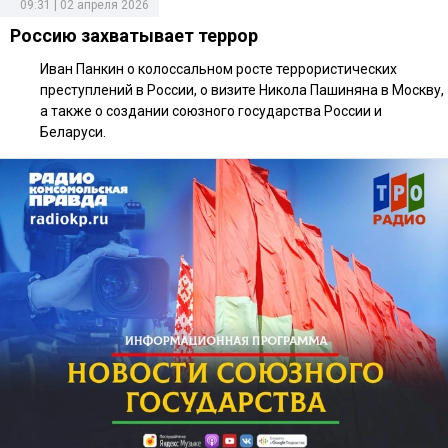
09:31 | 02 апреля 2026
Россию захватывает террор
Иван Панкин о колоссальном росте террористических
преступлений в России, о визите Никола Пашиняна в Москву,
а также о создании союзного государства России и
Беларуси.