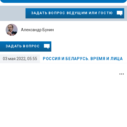
ЗАДАТЬ ВОПРОС ВЕДУЩИМ ИЛИ ГОСТЮ
Александр Бунин
ЗАДАТЬ ВОПРОС
03 мая 2022, 05:55
РОССИЯ И БЕЛАРУСЬ. ВРЕМЯ И ЛИЦА