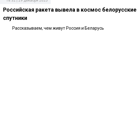
18:32 | 29 декабря 2025
Российская ракета вывела в космос белорусские
спутники
Рассказываем, чем живут Россия и Беларусь