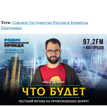
Теги:
Союзное Государство России и Беларуси
,
Праздники