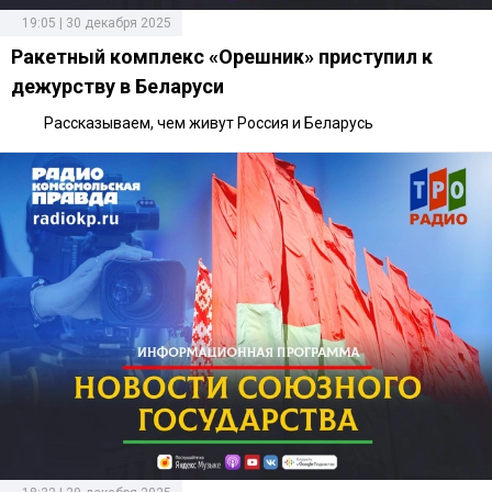
19:05 | 30 декабря 2025
Ракетный комплекс «Орешник» приступил к
дежурству в Беларуси
Рассказываем, чем живут Россия и Беларусь