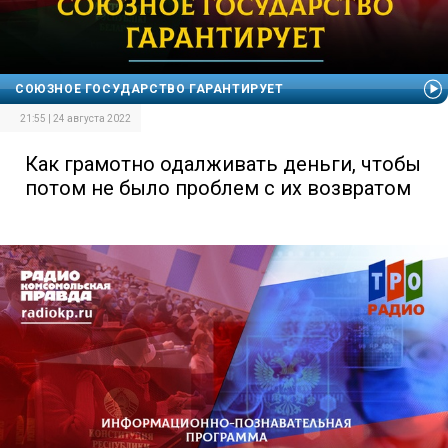
СОЮЗНОЕ ГОСУДАРСТВО ГАРАНТИРУЕТ
21:55 | 24 августа 2022
Как грамотно одалживать деньги, чтобы
потом не было проблем с их возвратом