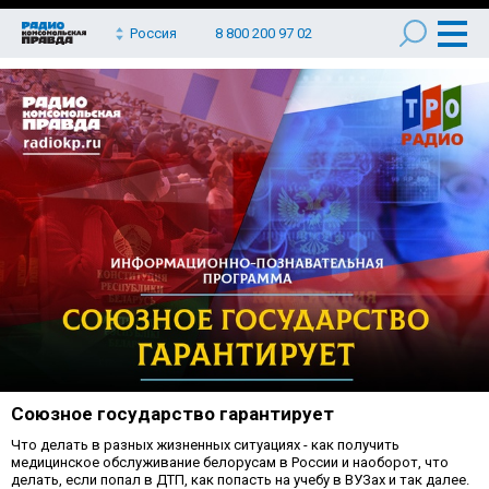
Россия
8 800 200 97 02
Союзное государство гарантирует
Что делать в разных жизненных ситуациях - как получить
медицинское обслуживание белорусам в России и наоборот, что
делать, если попал в ДТП, как попасть на учебу в ВУЗах и так далее.