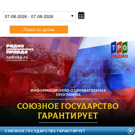
07-08-2026 - 07-08-2026
Поиск по датам
СОЮЗНОЕ ГОСУДАРСТВО ГАРАНТИРУЕТ