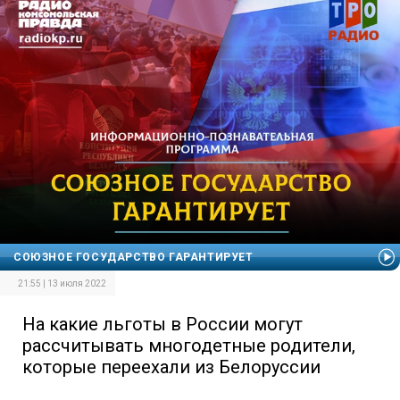
СОЮЗНОЕ ГОСУДАРСТВО ГАРАНТИРУЕТ
21:55 | 13 июля 2022
На какие льготы в России могут
рассчитывать многодетные родители,
которые переехали из Белоруссии