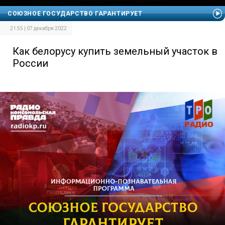
СОЮЗНОЕ ГОСУДАРСТВО ГАРАНТИРУЕТ
21:55 | 07 декабря 2022
Как белорусу купить земельный участок в
России