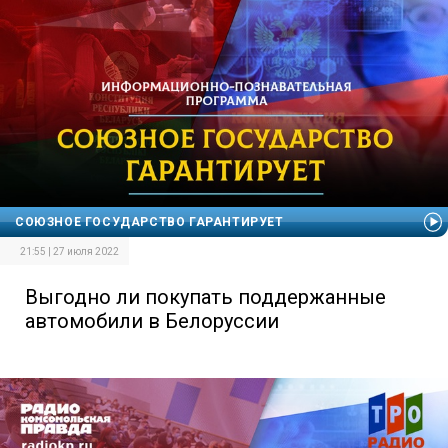
СОЮЗНОЕ ГОСУДАРСТВО ГАРАНТИРУЕТ
21:55 | 27 июля 2022
Выгодно ли покупать поддержанные
автомобили в Белоруссии