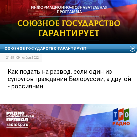
СОЮЗНОЕ ГОСУДАРСТВО ГАРАНТИРУЕТ
21:55 | 09 ноября 2022
Как подать на развод, если один из
супругов гражданин Белоруссии, а другой
- россиянин