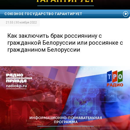
СОЮЗНОЕ ГОСУДАРСТВО ГАРАНТИРУЕТ
21:55 | 30 ноября 2022
Как заключить брак россиянину с
гражданкой Белоруссии или россиянке с
гражданином Белоруссии