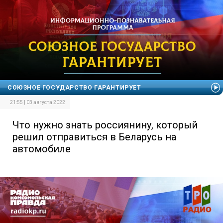
СОЮЗНОЕ ГОСУДАРСТВО ГАРАНТИРУЕТ
21:55 | 03 августа 2022
Что нужно знать россиянину, который
решил отправиться в Беларусь на
автомобиле