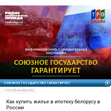
СОЮЗНОЕ ГОСУДАРСТВО ГАРАНТИРУЕТ
21:55 | 28 сентября 2022
Как купить жилье в ипотеку белорусу в
России