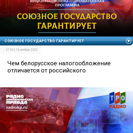
СОЮЗНОЕ ГОСУДАРСТВО ГАРАНТИРУЕТ
21:55 | 16 ноября 2022
Чем белорусское налогообложение
отличается от российского