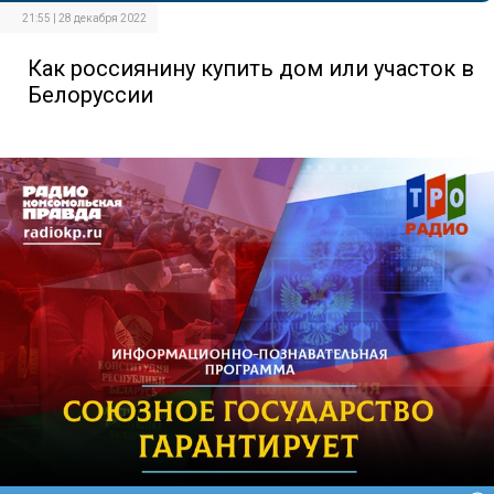
21:55 | 28 декабря 2022
Как россиянину купить дом или участок в
Белоруссии