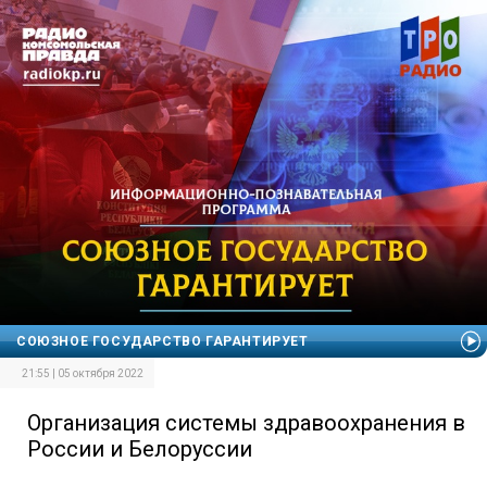
СОЮЗНОЕ ГОСУДАРСТВО ГАРАНТИРУЕТ
21:55 | 05 октября 2022
Организация системы здравоохранения в
России и Белоруссии