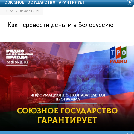
СОЮЗНОЕ ГОСУДАРСТВО ГАРАНТИРУЕТ
21:55 | 21 декабря 2022
Как перевести деньги в Белоруссию