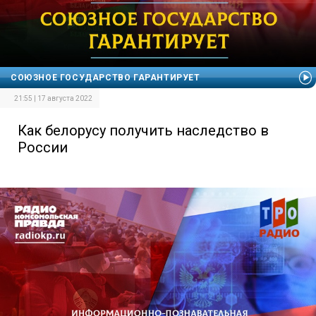
СОЮЗНОЕ ГОСУДАРСТВО ГАРАНТИРУЕТ
21:55 | 17 августа 2022
Как белорусу получить наследство в
России