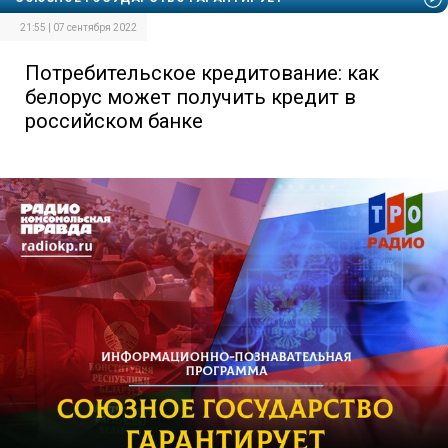
21:55 | 07 сентября 2022
Потребительское кредитование: как
белорус может получить кредит в
российском банке