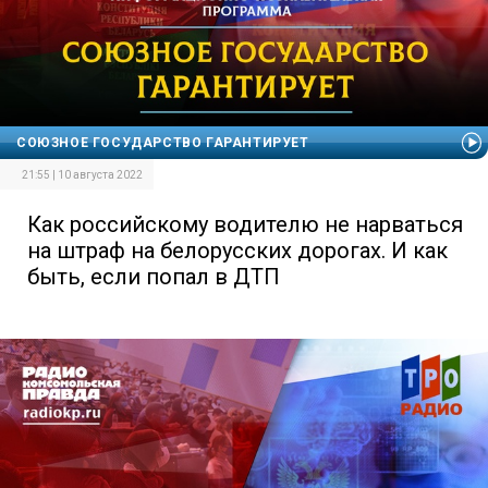
СОЮЗНОЕ ГОСУДАРСТВО ГАРАНТИРУЕТ
21:55 | 10 августа 2022
Как российскому водителю не нарваться
на штраф на белорусских дорогах. И как
быть, если попал в ДТП