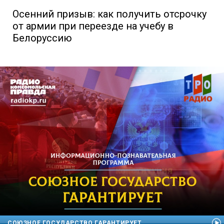
Осенний призыв: как получить отсрочку
от армии при переезде на учебу в
Белоруссию
СОЮЗНОЕ ГОСУДАРСТВО ГАРАНТИРУЕТ