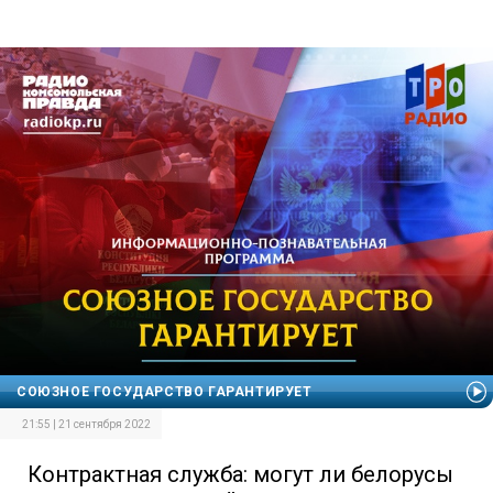
СОЮЗНОЕ ГОСУДАРСТВО ГАРАНТИРУЕТ
21:55 | 21 сентября 2022
Контрактная служба: могут ли белорусы