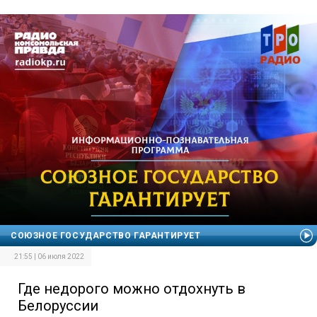
СОЮЗНОЕ ГОСУДАРСТВО ГАРАНТИРУЕТ
21:55 | 06 июля 2022
Где недорого можно отдохнуть в
Белоруссии