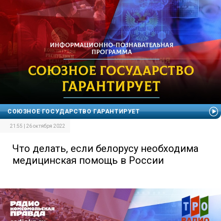
СОЮЗНОЕ ГОСУДАРСТВО ГАРАНТИРУЕТ
21:55 | 26 октября 2022
Что делать, если белорусу необходима
медицинская помощь в России