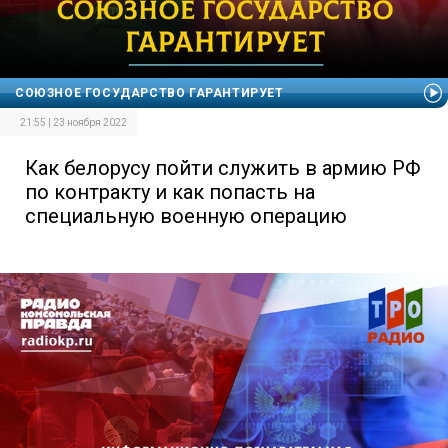
СОЮЗНОЕ ГОСУДАРСТВО ГАРАНТИРУЕТ
21:55 | 23 ноября 2022
Как белорусу пойти служить в армию РФ
по контракту и как попасть на
специальную военную операцию