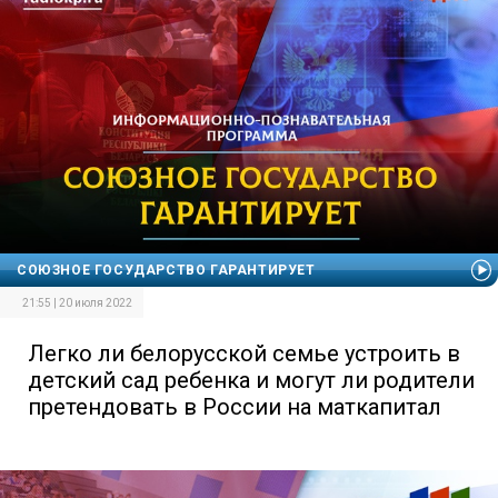
СОЮЗНОЕ ГОСУДАРСТВО ГАРАНТИРУЕТ
21:55 | 20 июля 2022
Легко ли белорусской семье устроить в
детский сад ребенка и могут ли родители
претендовать в России на маткапитал