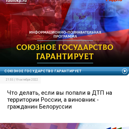
СОЮЗНОЕ ГОСУДАРСТВО ГАРАНТИРУЕТ
21:55 | 19 октября 2022
Что делать, если вы попали в ДТП на
территории России, а виновник -
гражданин Белоруссии