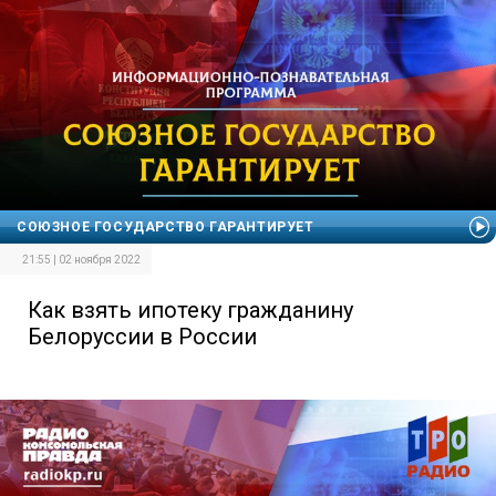
СОЮЗНОЕ ГОСУДАРСТВО ГАРАНТИРУЕТ
21:55 | 02 ноября 2022
Как взять ипотеку гражданину
Белоруссии в России