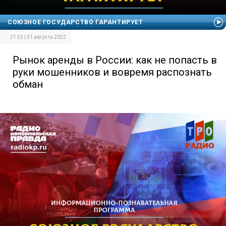
СОЮЗНОЕ ГОСУДАРСТВО ГАРАНТИРУЕТ
21:55 | 31 августа 2022
Рынок аренды в России: как не попасть в
руки мошенников и вовремя распознать
обман