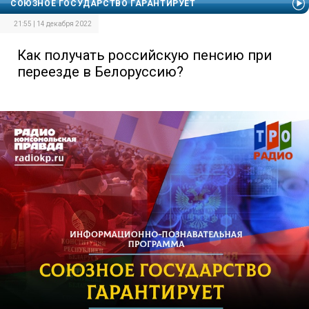
СОЮЗНОЕ ГОСУДАРСТВО ГАРАНТИРУЕТ
21:55 | 14 декабря 2022
Как получать российскую пенсию при
переезде в Белоруссию?