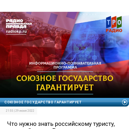
СОЮЗНОЕ ГОСУДАРСТВО ГАРАНТИРУЕТ
21:55 | 29 июня 2022
Что нужно знать российскому туристу,