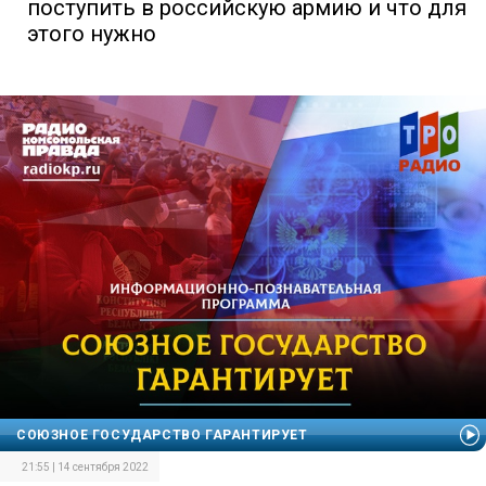
поступить в российскую армию и что для
этого нужно
СОЮЗНОЕ ГОСУДАРСТВО ГАРАНТИРУЕТ
21:55 | 14 сентября 2022