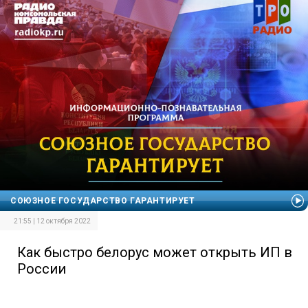
СОЮЗНОЕ ГОСУДАРСТВО ГАРАНТИРУЕТ
21:55 | 12 октября 2022
Как быстро белорус может открыть ИП в
России