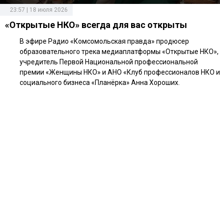
23:57 | 18 июля 2026
«Открытые НКО» всегда для вас открыты
В эфире Радио «Комсомольская правда» продюсер
образовательного трека медиаплатформы «Открытые НКО»,
учредитель Первой Национальной профессиональной
премии «Женщины НКО» и АНО «Клуб профессионалов НКО и
социального бизнеса «Планёрка» Анна Хороших.