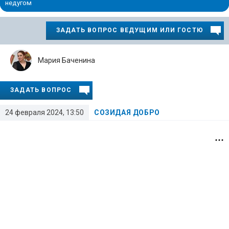
недугом
ЗАДАТЬ ВОПРОС ВЕДУЩИМ ИЛИ ГОСТЮ
Мария Баченина
ЗАДАТЬ ВОПРОС
24 февраля 2024, 13:50
СОЗИДАЯ ДОБРО