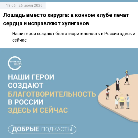
18:06 | 26 июля 2026
Лошадь вместо хирурга: в конном клубе лечат
сердца и исправляют хулиганов
Наши герои создают благотворительность в России здесь и
сейчас.