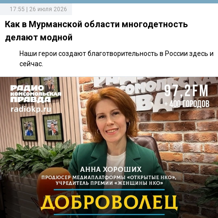
17:55 | 26 июля 2026
Как в Мурманской области многодетность
делают модной
Наши герои создают благотворительность в России здесь и
сейчас.