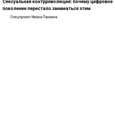
Сексуальная контрреволюция: почему цифровое
поколение перестало заниматься этим
Спецпроект Ивана Панкина