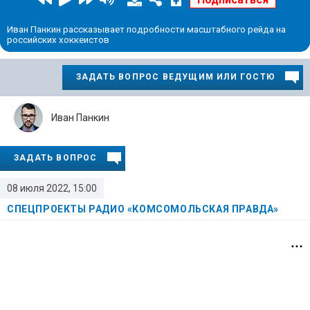
Иван Панкин рассказывает подробности масштабного рейда на
российских хоккеистов
ЗАДАТЬ ВОПРОС ВЕДУЩИМ ИЛИ ГОСТЮ
Иван Панкин
ЗАДАТЬ ВОПРОС
08 июля 2022, 15:00
СПЕЦПРОЕКТЫ РАДИО «КОМСОМОЛЬСКАЯ ПРАВДА»