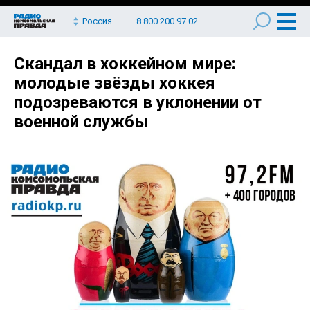
Россия
8 800 200 97 02
Скандал в хоккейном мире:
молодые звёзды хоккея
подозреваются в уклонении от
военной службы