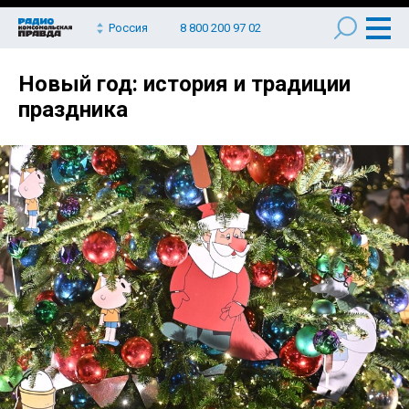
Россия
8 800 200 97 02
Новый год: история и традиции
праздника