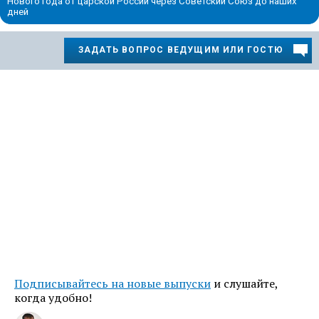
Нового года от царской России через Советский Союз до наших
дней
ЗАДАТЬ ВОПРОС ВЕДУЩИМ ИЛИ ГОСТЮ
Подписывайтесь на новые выпуски
и слушайте,
когда удобно!