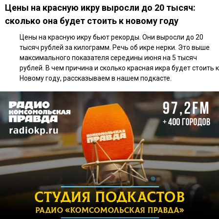
Цены на красную икру выросли до 20 тысяч:
сколько она будет стоить к новому году
Цены на красную икру бьют рекорды. Они выросли до 20
тысяч рублей за килограмм. Речь об икре нерки. Это выше
максимального показателя середины июня на 5 тысяч
рублей. В чем причина и сколько красная икра будет стоить к
Новому году, рассказываем в нашем подкасте.