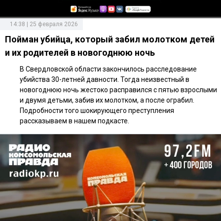
14:38 | 25 февраля 2026
Пойман убийца, который забил молотком детей
и их родителей в новогоднюю ночь
В Свердловской области закончилось расследование
убийства 30-летней давности. Тогда неизвестный в
новогоднюю ночь жестоко расправился с пятью взрослыми
и двумя детьми, забив их молотком, а после ограбил.
Подробности того шокирующего преступления
рассказываем в нашем подкасте.