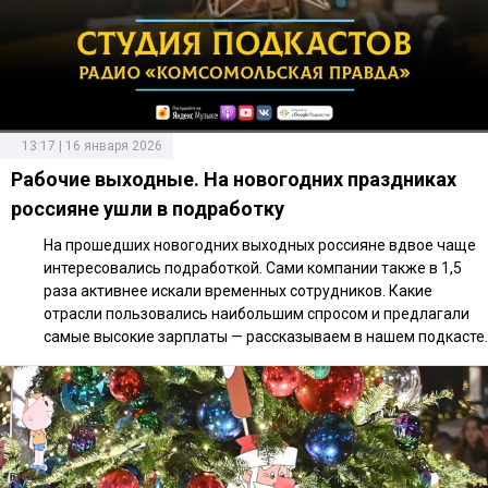
13:17 | 16 января 2026
Рабочие выходные. На новогодних праздниках
россияне ушли в подработку
На прошедших новогодних выходных россияне вдвое чаще
интересовались подработкой. Сами компании также в 1,5
раза активнее искали временных сотрудников. Какие
отрасли пользовались наибольшим спросом и предлагали
самые высокие зарплаты — рассказываем в нашем подкасте.