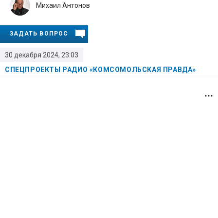
Михаил Антонов
ЗАДАТЬ ВОПРОС
30 декабря 2024, 23:03
СПЕЦПРОЕКТЫ РАДИО «КОМСОМОЛЬСКАЯ ПРАВДА»