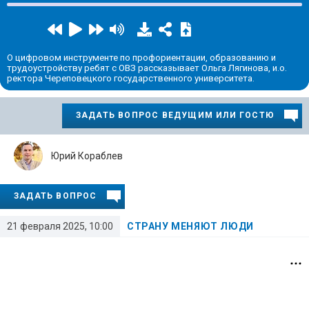
О цифровом инструменте по профориентации, образованию и
трудоустройству ребят с ОВЗ рассказывает Ольга Лягинова, и.о.
ректора Череповецкого государственного университета.
ЗАДАТЬ ВОПРОС ВЕДУЩИМ ИЛИ ГОСТЮ
Юрий Кораблев
ЗАДАТЬ ВОПРОС
21 февраля 2025, 10:00
СТРАНУ МЕНЯЮТ ЛЮДИ