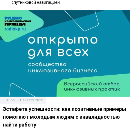
спутниковой навигацией.
01:56 | 31 января 2025
Эстафета успешности: как позитивные примеры
помогают молодым людям с инвалидностью
найти работу