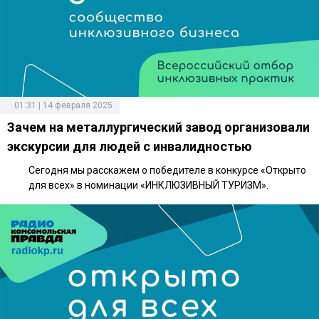
01:31 | 14 февраля 2025
Зачем на металлургический завод организовали
экскурсии для людей с инвалидностью
Сегодня мы расскажем о победителе в конкурсе «Открыто
для всех» в номинации «ИНКЛЮЗИВНЫЙ ТУРИЗМ».