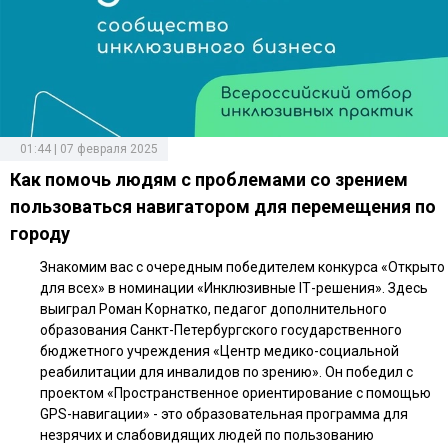
01:44 | 07 февраля 2025
Как помочь людям с проблемами со зрением
пользоваться навигатором для перемещения по
городу
Знакомим вас с очередным победителем конкурса «Открыто
для всех» в номинации «Инклюзивные IТ-решения». Здесь
выиграл Роман Корнатко, педагог дополнительного
образования Санкт-Петербургского государственного
бюджетного учреждения «Центр медико-социальной
реабилитации для инвалидов по зрению». Он победил с
проектом «Пространственное ориентирование с помощью
GPS-навигации» - это образовательная программа для
незрячих и слабовидящих людей по пользованию