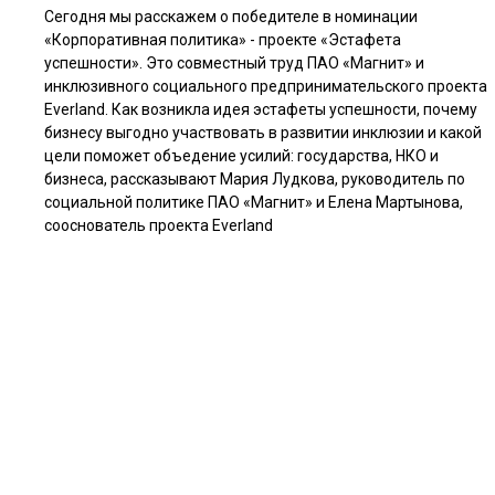
Сегодня мы расскажем о победителе в номинации
«Корпоративная политика» - проекте «Эстафета
успешности». Это совместный труд ПАО «Магнит» и
инклюзивного социального предпринимательского проекта
Everland. Как возникла идея эстафеты успешности, почему
бизнесу выгодно участвовать в развитии инклюзии и какой
цели поможет объедение усилий: государства, НКО и
бизнеса, рассказывают Мария Лудкова, руководитель по
социальной политике ПАО «Магнит» и Елена Мартынова,
сооснователь проекта Everland