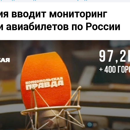
ия вводит мониторинг
 авиабилетов по России