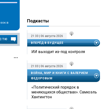
Подкасты
зок в
21:33 | 06 августа 2026
ОСТЮ
ВПЕРЁД В БУДУЩЕЕ
ИИ выходит из-под контроля
21:03 | 06 августа 2026
ВОЙНА, МИР И КНИГИ С ВАЛЕРИЕМ
ФЕДОРОВЫМ
«Политический порядок в
меняющихся обществах». Самюэль
Хантингтон