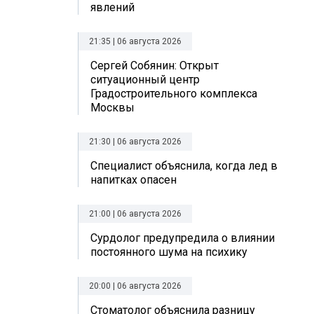
явлений
21:35 | 06 августа 2026
Сергей Собянин: Открыт
ситуационный центр
Градостроительного комплекса
Москвы
21:30 | 06 августа 2026
Специалист объяснила, когда лед в
напитках опасен
21:00 | 06 августа 2026
Сурдолог предупредила о влиянии
постоянного шума на психику
20:00 | 06 августа 2026
Стоматолог объяснила разницу