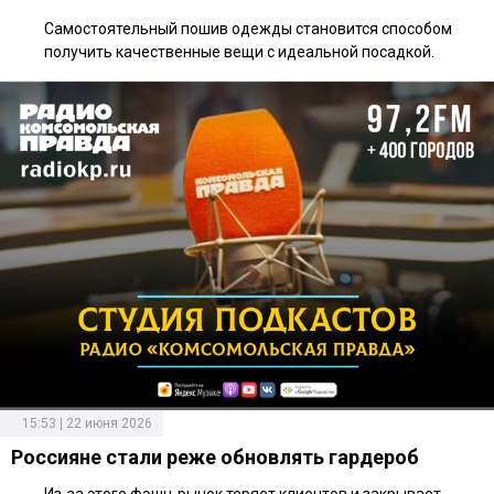
Самостоятельный пошив одежды становится способом
получить качественные вещи с идеальной посадкой.
15:53 | 22 июня 2026
Россияне стали реже обновлять гардероб