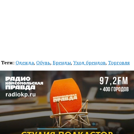
Теги:
Одежда
,
Обувь
,
Бренды
,
Уход брендов
,
Торговля