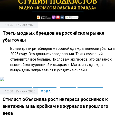
13:26 | 07 июля 2026
Треть модных брендов на российском рынке -
убыточны
Более трети ритейлеров массовой одежды понесли убытки в
2025 году. Это данные исследования. Таких компаний
становится всё больше. По словам экспертов, это связано с
высокой конкуренцией и скидками. Магазины одежды
вынуждены закрываться и уходить в онлайн.
12:00 | 25 июня 2026
МОДА
Стилист объяснила рост интереса россиянок к
винтажным выкройкам из журналов прошлого
века