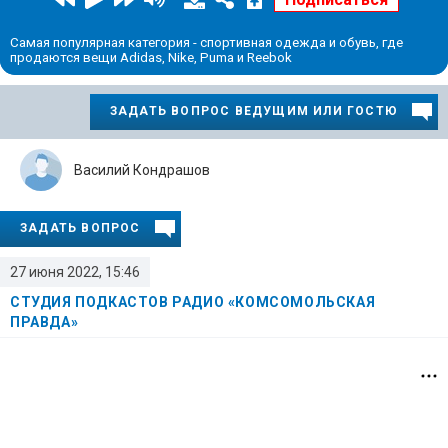
Самая популярная категория - спортивная одежда и обувь, где
продаются вещи Adidas, Nike, Puma и Reebok
ЗАДАТЬ ВОПРОС ВЕДУЩИМ ИЛИ ГОСТЮ
Василий Кондрашов
ЗАДАТЬ ВОПРОС
27 июня 2022, 15:46
СТУДИЯ ПОДКАСТОВ РАДИО «КОМСОМОЛЬСКАЯ
ПРАВДА»