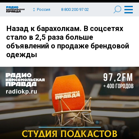
Россия
8 800 200 97 02
Назад к барахолкам. В соцсетях
стало в 2,5 раза больше
объявлений о продаже брендовой
одежды