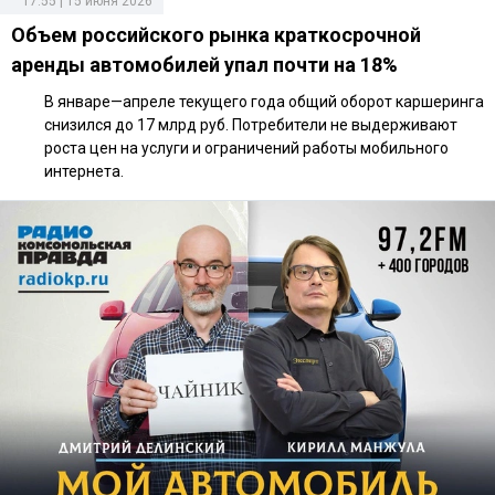
17:55 | 15 июня 2026
Объем российского рынка краткосрочной
аренды автомобилей упал почти на 18%
В январе—апреле текущего года общий оборот каршеринга
снизился до 17 млрд руб. Потребители не выдерживают
роста цен на услуги и ограничений работы мобильного
интернета.