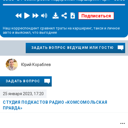
Наш корреспондент сравнил траты на каршеринг, такси и личное
авто и выяснил, что выгоднее
ЗАДАТЬ ВОПРОС ВЕДУЩИМ ИЛИ ГОСТЮ
Юрий Кораблев
ЗАДАТЬ ВОПРОС
25 января 2023, 17:20
СТУДИЯ ПОДКАСТОВ РАДИО «КОМСОМОЛЬСКАЯ
ПРАВДА»