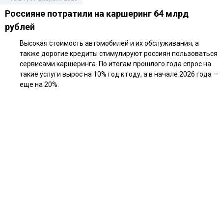
Россияне потратили на каршеринг 64 млрд
рублей
Высокая стоимость автомобилей и их обслуживания, а
также дорогие кредиты стимулируют россиян пользоваться
сервисами каршеринга. По итогам прошлого года спрос на
такие услуги вырос на 10% год к году, а в начале 2026 года —
еще на 20%.