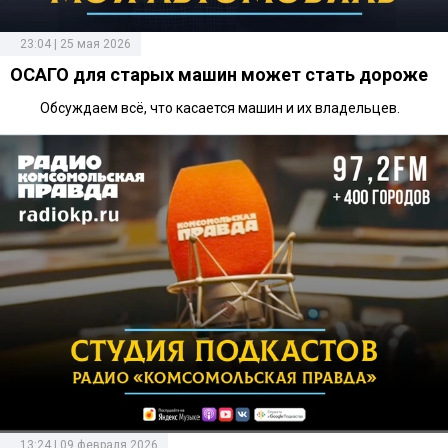
23:04 | 25 мая 2026
ОСАГО для старых машин может стать дороже
Обсуждаем всё, что касается машин и их владельцев.
13:24 | 09 февраля 2026