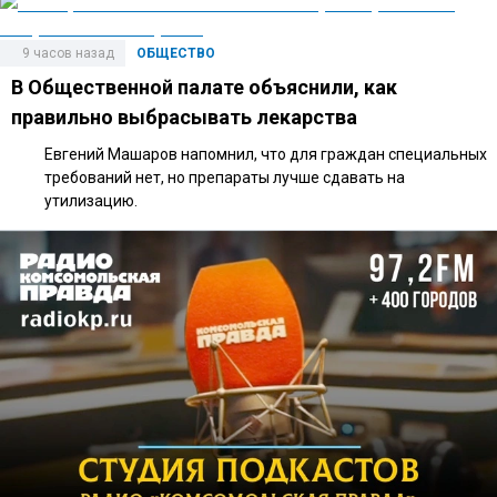
9 часов назад
ОБЩЕСТВО
В Общественной палате объяснили, как
правильно выбрасывать лекарства
Евгений Машаров напомнил, что для граждан специальных
требований нет, но препараты лучше сдавать на
утилизацию.