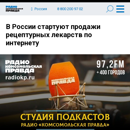
Россия
8 800 200 97 02
В России стартуют продажи
рецептурных лекарств по
интернету