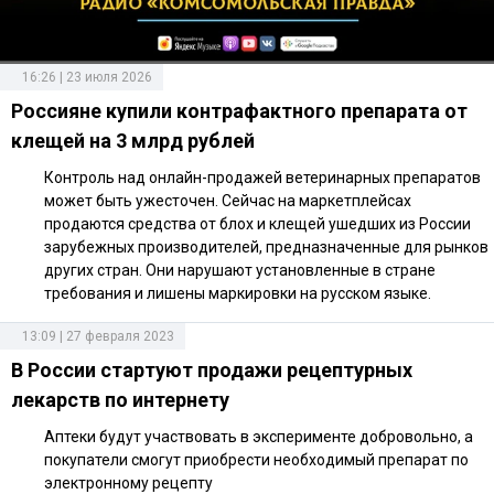
16:26 | 23 июля 2026
Россияне купили контрафактного препарата от
клещей на 3 млрд рублей
Контроль над онлайн-продажей ветеринарных препаратов
может быть ужесточен. Сейчас на маркетплейсах
продаются средства от блох и клещей ушедших из России
зарубежных производителей, предназначенные для рынков
других стран. Они нарушают установленные в стране
требования и лишены маркировки на русском языке.
13:09 | 27 февраля 2023
В России стартуют продажи рецептурных
лекарств по интернету
Аптеки будут участвовать в эксперименте добровольно, а
покупатели смогут приобрести необходимый препарат по
электронному рецепту