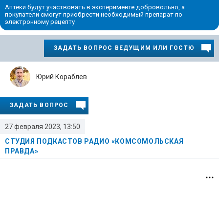
Аптеки будут участвовать в эксперименте добровольно, а
покупатели смогут приобрести необходимый препарат по
электронному рецепту
ЗАДАТЬ ВОПРОС ВЕДУЩИМ ИЛИ ГОСТЮ
Юрий Кораблев
ЗАДАТЬ ВОПРОС
27 февраля 2023, 13:50
СТУДИЯ ПОДКАСТОВ РАДИО «КОМСОМОЛЬСКАЯ
ПРАВДА»