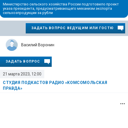
Министерство сельского хозяйства России подготовило проект
указа президента, предусматривающего механизм экспорта
сельхозпродукции за рубли
ЗАДАТЬ ВОПРОС ВЕДУЩИМ ИЛИ ГОСТЮ
Василий Воронин
ЗАДАТЬ ВОПРОС
21 марта 2023, 12:00
СТУДИЯ ПОДКАСТОВ РАДИО «КОМСОМОЛЬСКАЯ
ПРАВДА»