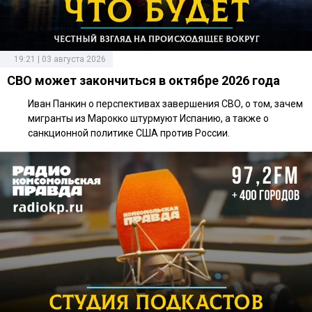
19:21 | 03 августа 2026
СВО может закончиться в октябре 2026 года
Иван Панкин о перспективах завершения СВО, о том, зачем
мигранты из Марокко штурмуют Испанию, а также о
санкционной политике США против России.