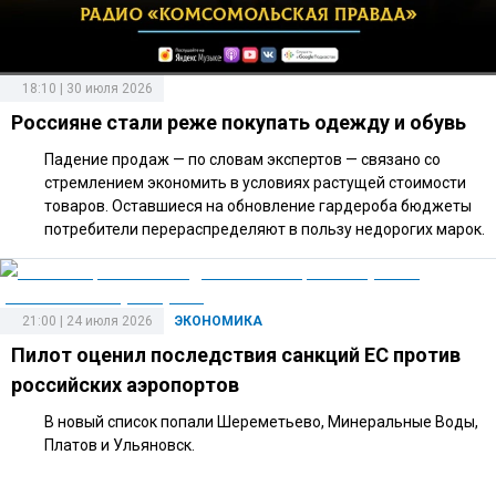
18:10 | 30 июля 2026
Россияне стали реже покупать одежду и обувь
Падение продаж — по словам экспертов — связано со
стремлением экономить в условиях растущей стоимости
товаров. Оставшиеся на обновление гардероба бюджеты
потребители перераспределяют в пользу недорогих марок.
21:00 | 24 июля 2026
ЭКОНОМИКА
Пилот оценил последствия санкций ЕС против
российских аэропортов
В новый список попали Шереметьево, Минеральные Воды,
Платов и Ульяновск.