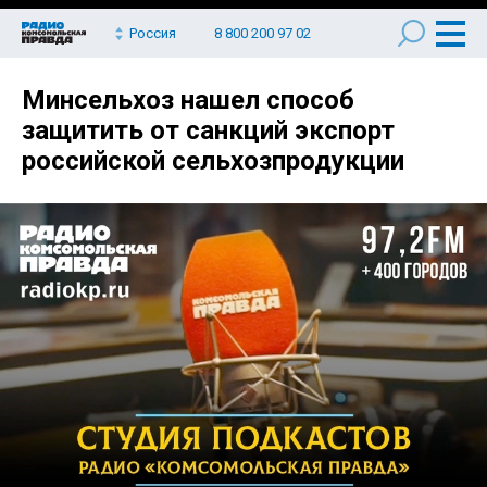
Россия
8 800 200 97 02
Минсельхоз нашел способ
защитить от санкций экспорт
российской сельхозпродукции