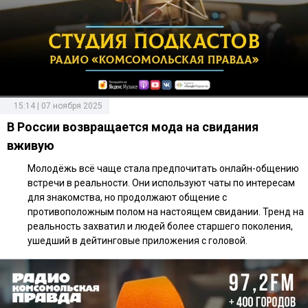
15:14 | 07 ноября 2025
В России возвращается мода на свидания
вживую
Молодёжь всё чаще стала предпочитать онлайн-общению
встречи в реальности. Они используют чаты по интересам
для знакомства, но продолжают общение с
противоположным полом на настоящем свидании. Тренд на
реальность захватил и людей более старшего поколения,
ушедший в дейтинговые приложения с головой.