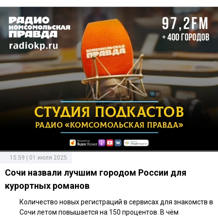
15:59 | 01 июля 2025
Сочи назвали лучшим городом России для
курортных романов
Количество новых регистраций в сервисах для знакомств в
Сочи летом повышается на 150 процентов. В чём