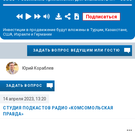
Инвестиции в продвижение будут вложены в Турции, Казахстане,
США, Израиле и Германии
ЗАДАТЬ ВОПРОС ВЕДУЩИМ ИЛИ ГОСТЮ
Юрий Кораблев
ЗАДАТЬ ВОПРОС
14 апреля 2023, 13:20
СТУДИЯ ПОДКАСТОВ РАДИО «КОМСОМОЛЬСКАЯ
ПРАВДА»