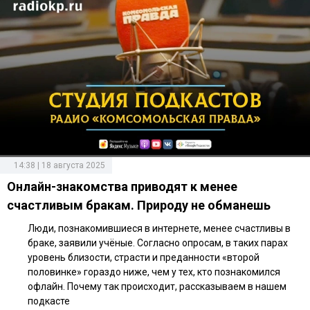
14:38 | 18 августа 2025
Онлайн-знакомства приводят к менее
счастливым бракам. Природу не обманешь
Люди, познакомившиеся в интернете, менее счастливы в
браке, заявили учёные. Согласно опросам, в таких парах
уровень близости, страсти и преданности «второй
половинке» гораздо ниже, чем у тех, кто познакомился
офлайн. Почему так происходит, рассказываем в нашем
подкасте