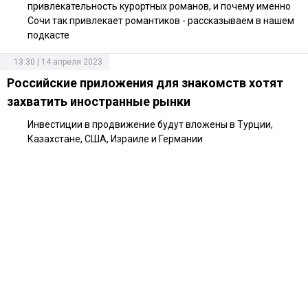
привлекательность курортных романов, и почему именно
Сочи так привлекает романтиков - рассказываем в нашем
подкасте
13:30 | 14 апреля 2023
Российские приложения для знакомств хотят
захватить иностранные рынки
Инвестиции в продвижение будут вложены в Турции,
Казахстане, США, Израиле и Германии