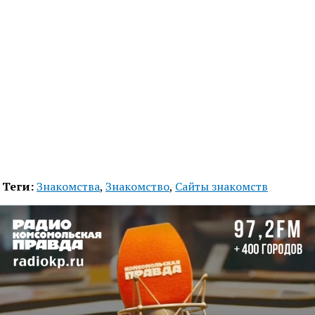
Теги:
Знакомства
,
Знакомство
,
Сайты знакомств