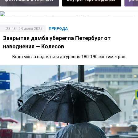
23:43 | 04 июля 2025
ПРИРОДА
Закрытая дамба уберегла Петербург от
наводнения — Колесов
Вода могла подняться до уровня 180-190 сантиметров.