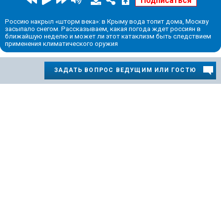
Россию накрыл «шторм века»: в Крыму вода топит дома, Москву
засыпало снегом. Рассказываем, какая погода ждет россиян в
ближайшую неделю и может ли этот катаклизм быть следствием
применения климатического оружия
ЗАДАТЬ ВОПРОС ВЕДУЩИМ ИЛИ ГОСТЮ