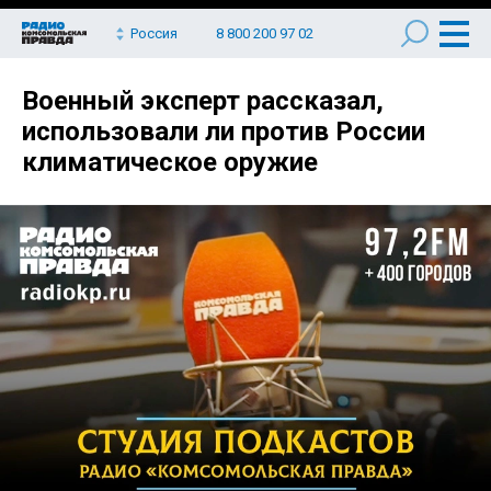
Россия
8 800 200 97 02
Военный эксперт рассказал,
использовали ли против России
климатическое оружие