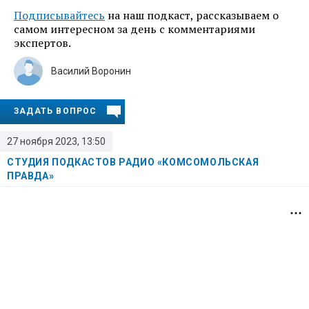
Подписывайтесь
на наш подкаст, рассказываем о
самом интересном за день с комментариями
экспертов.
Василий Воронин
ЗАДАТЬ ВОПРОС
27 ноября 2023, 13:50
СТУДИЯ ПОДКАСТОВ РАДИО «КОМСОМОЛЬСКАЯ
ПРАВДА»