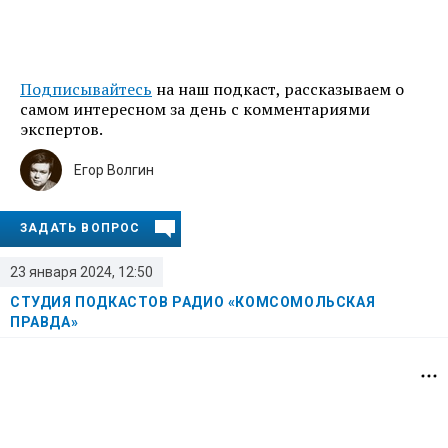
Подписывайтесь
на наш подкаст, рассказываем о
самом интересном за день с комментариями
экспертов.
Егор Волгин
ЗАДАТЬ ВОПРОС
23 января 2024, 12:50
СТУДИЯ ПОДКАСТОВ РАДИО «КОМСОМОЛЬСКАЯ
ПРАВДА»