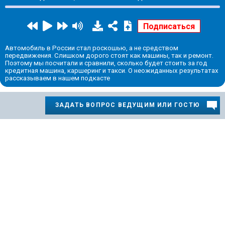
Автомобиль в России стал роскошью, а не средством
передвижения. Слишком дорого стоят как машины, так и ремонт.
Поэтому мы посчитали и сравнили, сколько будет стоить за год
кредитная машина, каршеринг и такси. О неожиданных результатах
рассказываем в нашем подкасте
ЗАДАТЬ ВОПРОС ВЕДУЩИМ ИЛИ ГОСТЮ