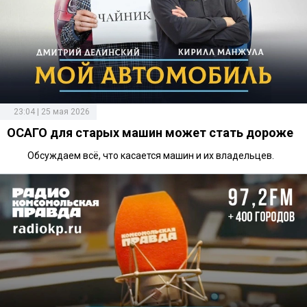
23:04 | 25 мая 2026
ОСАГО для старых машин может стать дороже
Обсуждаем всё, что касается машин и их владельцев.