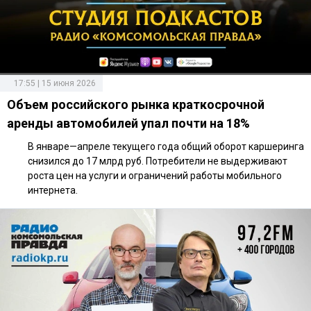
17:55 | 15 июня 2026
Объем российского рынка краткосрочной
аренды автомобилей упал почти на 18%
В январе—апреле текущего года общий оборот каршеринга
снизился до 17 млрд руб. Потребители не выдерживают
роста цен на услуги и ограничений работы мобильного
интернета.