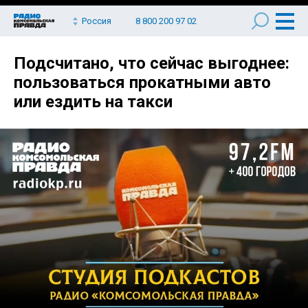
Россия
8 800 200 97 02
Подсчитано, что сейчас выгоднее:
пользоваться прокатными авто
или ездить на такси