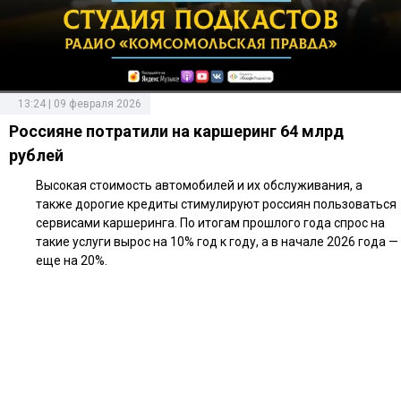
13:24 | 09 февраля 2026
Россияне потратили на каршеринг 64 млрд
рублей
Высокая стоимость автомобилей и их обслуживания, а
также дорогие кредиты стимулируют россиян пользоваться
сервисами каршеринга. По итогам прошлого года спрос на
такие услуги вырос на 10% год к году, а в начале 2026 года —
еще на 20%.