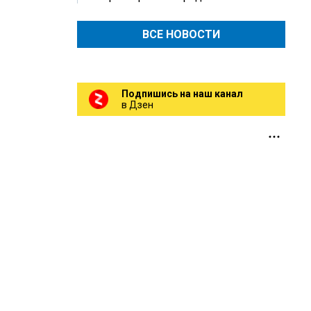
ВСЕ НОВОСТИ
Подпишись на наш канал
в Дзен