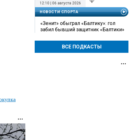
12:10 | 06 августа 2026
НОВОСТИ СПОРТА
«Зенит» обыграл «Балтику»: гол
забил бывший защитник «Балтики»
ВСЕ ПОДКАСТЫ
окупка