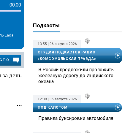
00:00
Подкасты
ль Lada
13:55 | 06 августа 2026
СТУДИЯ ПОДКАСТОВ РАДИО
«КОМСОМОЛЬСКАЯ ПРАВДА»
ОСТЮ
В России предложили проложить
 за день
железную дорогу до Индийского
океана
12:39 | 06 августа 2026
ПОД КАПОТОМ
Правила буксировки автомобиля