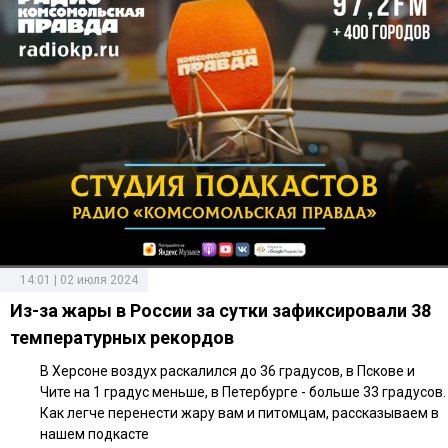
14:01 | 02 июля 2024
Из-за жары в России за сутки зафиксировали 38
температурных рекордов
В Херсоне воздух раскалился до 36 градусов, в Пскове и
Чите на 1 градус меньше, в Петербурге - больше 33 градусов.
Как легче перенести жару вам и питомцам, рассказываем в
нашем подкасте