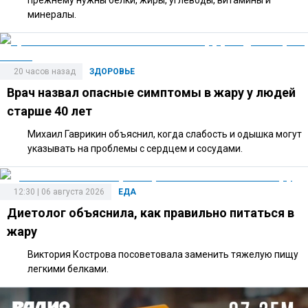
минералы.
20 часов назад
ЗДОРОВЬЕ
Врач назвал опасные симптомы в жару у людей
старше 40 лет
Михаил Гаврикин объяснил, когда слабость и одышка могут
указывать на проблемы с сердцем и сосудами.
12:30 | 06 августа 2026
ЕДА
Диетолог объяснила, как правильно питаться в
жару
Виктория Кострова посоветовала заменить тяжелую пищу
легкими белками.