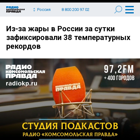
Россия
8 800 200 97 02
Из-за жары в России за сутки
зафиксировали 38 температурных
рекордов