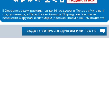
В Херсоне воздух раскалился до 36 градусов, в Пскове и Чите на 1
градус меньше, в Петербурге - больше 33 градусов. Как легче
перенести жару вам и питомцам, рассказываем в нашем подкасте
ЗАДАТЬ ВОПРОС ВЕДУЩИМ ИЛИ ГОСТЮ