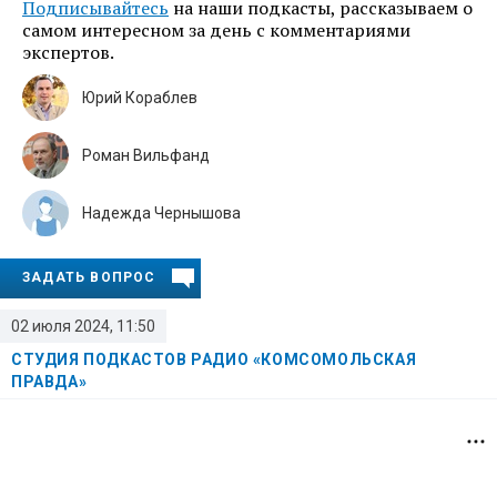
Подписывайтесь
на наши подкасты, рассказываем о
самом интересном за день с комментариями
экспертов.
Юрий Кораблев
Роман Вильфанд
Надежда Чернышова
ЗАДАТЬ ВОПРОС
02 июля 2024, 11:50
СТУДИЯ ПОДКАСТОВ РАДИО «КОМСОМОЛЬСКАЯ
ПРАВДА»