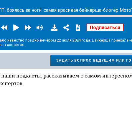
ало известно поздно вечером 22 июля 2024 года. Байкерша приехала «
а в соцсетях.
ЗАДАТЬ ВОПРОС ВЕДУЩИМ ИЛИ Г
 наши подкасты, рассказываем о самом интересном
кспертов.