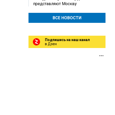
представляют Москву
ВСЕ НОВОСТИ
Подпишись на наш канал
в Дзен