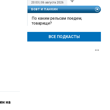
20:03 | 06 августа 2026
БОВТ И ПАНКИН
По каким рельсам поедем,
товарищи?
ВСЕ ПОДКАСТЫ
ен на