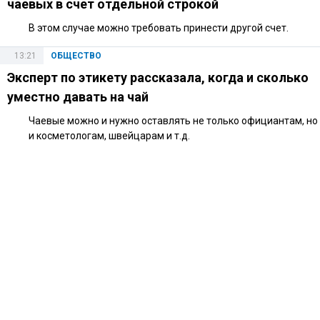
чаевых в счет отдельной строкой
В этом случае можно требовать принести другой счет.
13:21
ОБЩЕСТВО
Эксперт по этикету рассказала, когда и сколько
уместно давать на чай
Чаевые можно и нужно оставлять не только официантам, но
и косметологам, швейцарам и т.д.