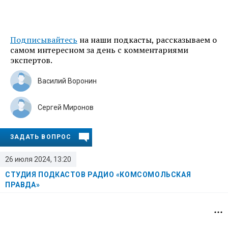
Подписывайтесь
на наши подкасты, рассказываем о
самом интересном за день с комментариями
экспертов.
Василий Воронин
Сергей Миронов
ЗАДАТЬ ВОПРОС
26 июля 2024, 13:20
СТУДИЯ ПОДКАСТОВ РАДИО «КОМСОМОЛЬСКАЯ
ПРАВДА»