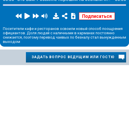
Посетители кафе и ресторанов освоили новый способ поощрения
официантов. Доля людей с наличными в карманах постоянно
снижается, поэтому перевод чаевых по безналу стал вынужденным
выходом
ЗАДАТЬ ВОПРОС ВЕДУЩИМ ИЛИ ГОСТЮ