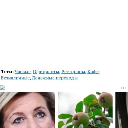
Теги:
Чаевые
,
Официанты
,
Рестораны
,
Кафе
,
Безналичные
,
Денежные переводы