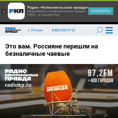
Радио «Комсомольская правда»
ОТКРЫТЬ
Медиагруппа «Комсомольская правда»
FREE - In Google Play
Россия
8 800 200 97 02
Это вам. Россияне перешли на
безналичные чаевые