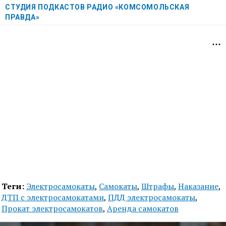
СТУДИЯ ПОДКАСТОВ РАДИО «КОМСОМОЛЬСКАЯ
ПРАВДА»
Теги:
Электросамокаты
,
Самокаты
,
Штрафы
,
Наказание
,
ДТП с электросамокатами
,
ПДД электросамокаты
,
Прокат электросамокатов
,
Аренда самокатов