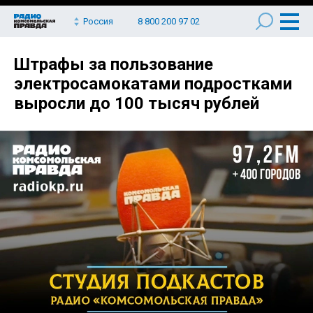
Россия
8 800 200 97 02
Штрафы за пользование
электросамокатами подростками
выросли до 100 тысяч рублей