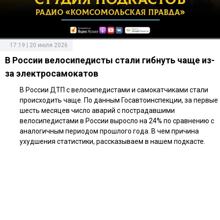
17:19 | 20 июля 2026
В России велосипедисты стали гибнуть чаще из-
за электросамокатов
В России ДТП с велосипедистами и самокатчиками стали
происходить чаще. По данным Госавтоинспекции, за первые
шесть месяцев число аварий с пострадавшими
велосипедистами в России выросло на 24% по сравнению с
аналогичным периодом прошлого года. В чем причина
ухудшения статистики, рассказываем в нашем подкасте.