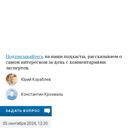
Подписывайтесь
на наши подкасты, рассказываем о
самом интересном за день с комментариями
экспертов.
Юрий Кораблев
Константин Крохмаль
ЗАДАТЬ ВОПРОС
05 сентября 2024, 12:20