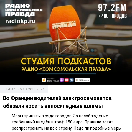
14:02 | 06 августа 2026
Во Франции водителей электросамокатов
обязали носить велосипедные шлемы
Меры приняты в ряде городов. За несоблюдение
требований введён штраф 150 евро. Правило хотят
распространить на всю страну. Надо ли подобные меры