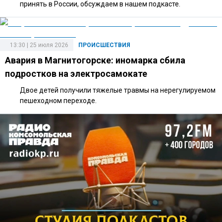
принять в России, обсуждаем в нашем подкасте.
13:30 | 25 июля 2026
ПРОИСШЕСТВИЯ
Авария в Магнитогорске: иномарка сбила
подростков на электросамокате
Двое детей получили тяжелые травмы на нерегулируемом
пешеходном переходе.