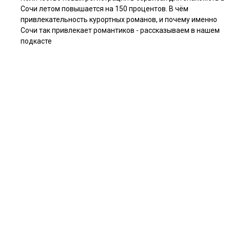
Сочи летом повышается на 150 процентов. В чём
привлекательность курортных романов, и почему именно
Сочи так привлекает романтиков - рассказываем в нашем
подкасте