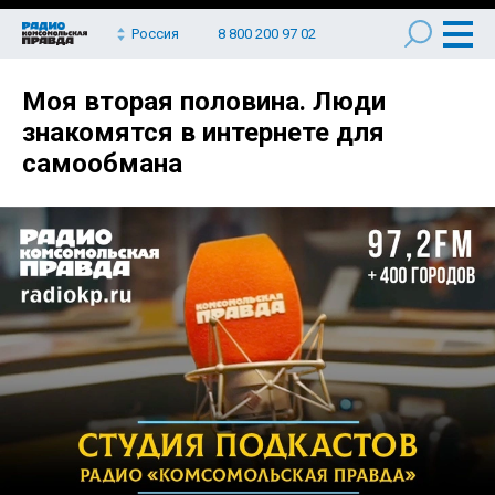
Россия
8 800 200 97 02
Моя вторая половина. Люди
знакомятся в интернете для
самообмана