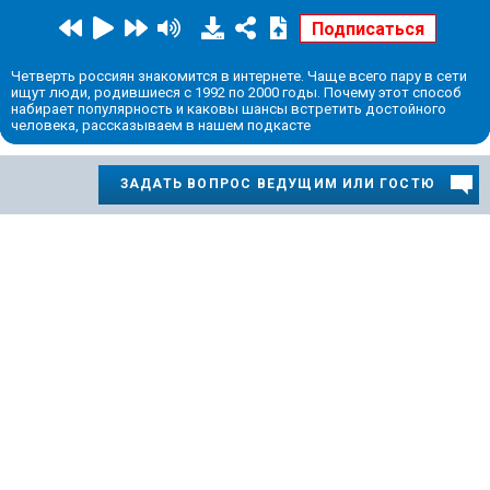
Четверть россиян знакомится в интернете. Чаще всего пару в сети
ищут люди, родившиеся с 1992 по 2000 годы. Почему этот способ
набирает популярность и каковы шансы встретить достойного
человека, рассказываем в нашем подкасте
ЗАДАТЬ ВОПРОС ВЕДУЩИМ ИЛИ ГОСТЮ