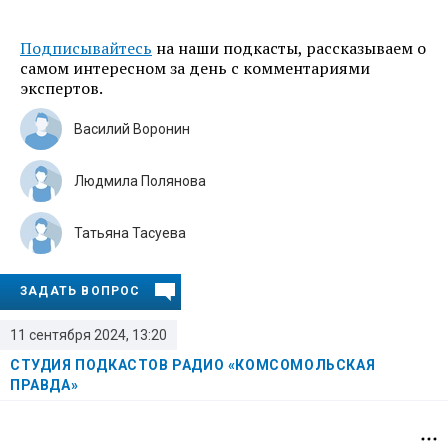
Подписывайтесь
на наши подкасты, рассказываем о
самом интересном за день с комментариями
экспертов.
Василий Воронин
Людмила Полянова
Татьяна Тасуева
ЗАДАТЬ ВОПРОС
11 сентября 2024, 13:20
СТУДИЯ ПОДКАСТОВ РАДИО «КОМСОМОЛЬСКАЯ
ПРАВДА»