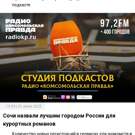
подкасте
15:59 | 01 июля 2025
Сочи назвали лучшим городом России для
курортных романов
Количество новых регистраций в сервисах для знакомств в