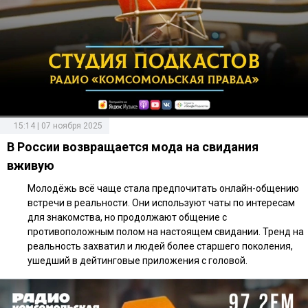
15:14 | 07 ноября 2025
В России возвращается мода на свидания
вживую
Молодёжь всё чаще стала предпочитать онлайн-общению
встречи в реальности. Они используют чаты по интересам
для знакомства, но продолжают общение с
противоположным полом на настоящем свидании. Тренд на
реальность захватил и людей более старшего поколения,
ушедший в дейтинговые приложения с головой.