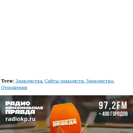
Теги:
Знакомства
,
Сайты знакомств
,
Знакомство
,
Отношения