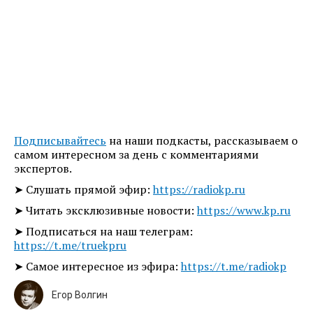
Подписывайтесь
на наши подкасты, рассказываем о
самом интересном за день с комментариями
экспертов.
➤ Слушать прямой эфир:
https://radiokp.ru
➤ Читать эксклюзивные новости:
https://www.kp.ru
➤ Подписаться на наш телеграм:
https://t.me/truekpru
➤ Самое интересное из эфира:
https://t.me/radiokp
Егор Волгин