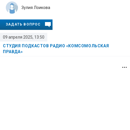
Зулия Лоикова
ЗАДАТЬ ВОПРОС
09 апреля 2025, 13:50
СТУДИЯ ПОДКАСТОВ РАДИО «КОМСОМОЛЬСКАЯ
ПРАВДА»