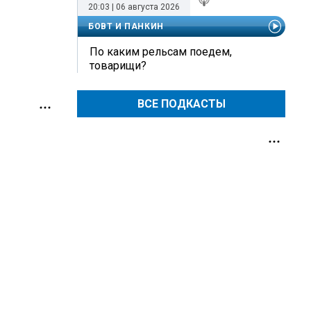
20:03 | 06 августа 2026
БОВТ И ПАНКИН
По каким рельсам поедем,
товарищи?
ВСЕ ПОДКАСТЫ