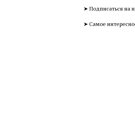
➤ Подписаться на 
➤ Самое интересно