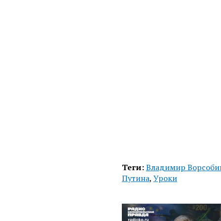
Теги:
Владимир Ворсоби
Путина
,
Уроки