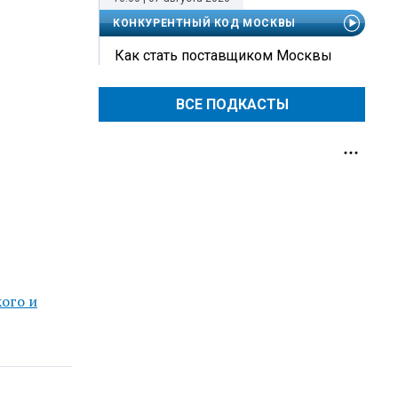
КОНКУРЕНТНЫЙ КОД МОСКВЫ
Как стать поставщиком Москвы
ВСЕ ПОДКАСТЫ
кого и