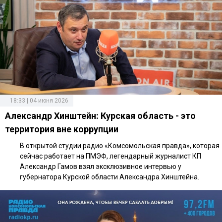
18:33 | 04 июня 2026
Александр Хинштейн: Курская область - это
территория вне коррупции
В открытой студии радио «Комсомольская правда», которая
сейчас работает на ПМЭФ, легендарный журналист КП
Александр Гамов взял эксклюзивное интервью у
губернатора Курской области Александра Хинштейна.