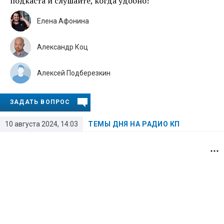
подкаста и слушайте, когда удобно!
Елена Афонина
Александр Коц
Алексей Подберезкин
ЗАДАТЬ ВОПРОС
10 августа 2024, 14:03
ТЕМЫ ДНЯ НА РАДИО КП