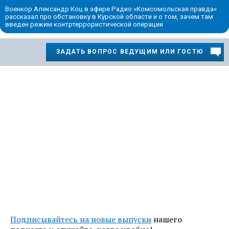
Военкор Александр Коц в эфире Радио «Комсомольская правда»
рассказал про обстановку в Курской области и о том, зачем там
введен режим контртеррористической операции
ЗАДАТЬ ВОПРОС ВЕДУЩИМ ИЛИ ГОСТЮ
Подписывайтесь на новые выпуски
нашего