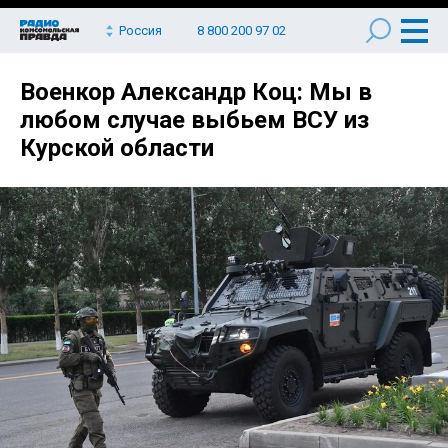
Россия
8 800 200 97 02
Военкор Александр Коц: Мы в
любом случае выбьем ВСУ из
Курской области