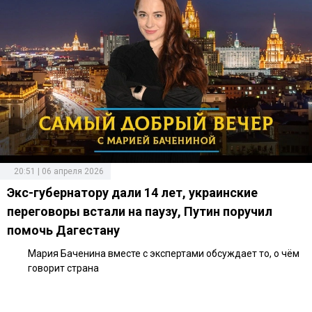
20:51 | 06 апреля 2026
Экс-губернатору дали 14 лет, украинские
переговоры встали на паузу, Путин поручил
помочь Дагестану
Мария Баченина вместе с экспертами обсуждает то, о чём
говорит страна