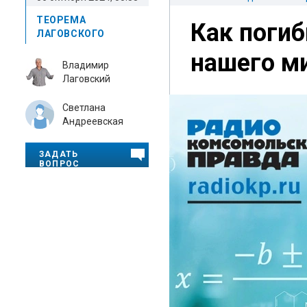
ТЕОРЕМА
Как погиб
ЛАГОВСКОГО
нашего м
Владимир
Лаговский
Светлана
Андреевская
ЗАДАТЬ
ВОПРОС