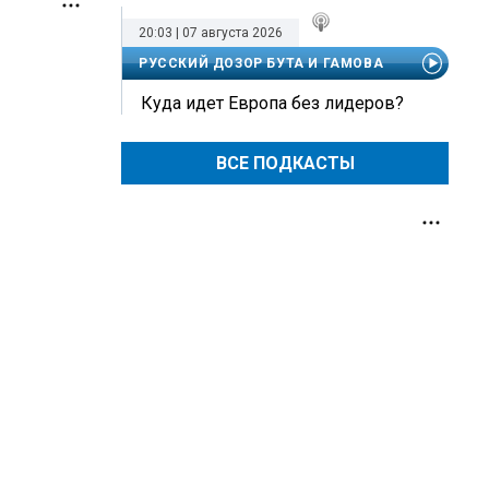
20:03 | 07 августа 2026
РУССКИЙ ДОЗОР БУТА И ГАМОВА
Куда идет Европа без лидеров?
ВСЕ ПОДКАСТЫ