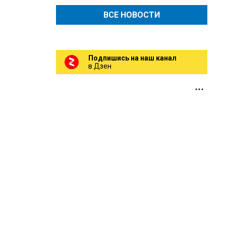
ВСЕ НОВОСТИ
Подпишись на наш канал
в Дзен