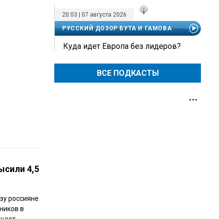
20:03 | 07 августа 2026
РУССКИЙ ДОЗОР БУТА И ГАМОВА
Куда идет Европа без лидеров?
ВСЕ ПОДКАСТЫ
ысили 4,5
зу россияне
нников в