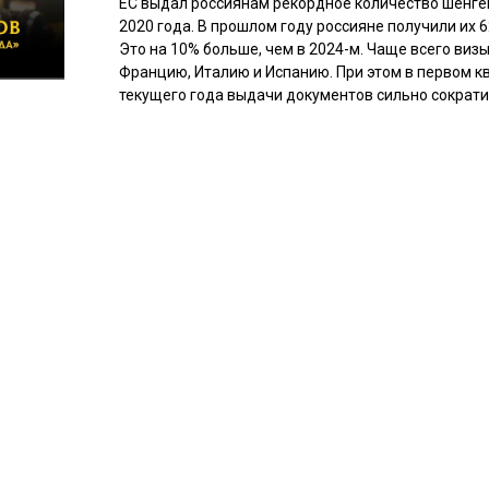
ЕС выдал россиянам рекордное количество шенген
2020 года. В прошлом году россияне получили их 6
Это на 10% больше, чем в 2024-м. Чаще всего виз
Францию, Италию и Испанию. При этом в первом к
текущего года выдачи документов сильно сократи