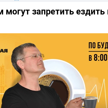
 могут запретить ездить 