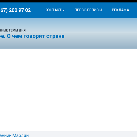
967) 200 97 02
КОНТАКТЫ
ПРЕСС-РЕЛИЗЫ
РЕКЛАМА
ВНЫЕ ТЕМЫ ДНЯ
е. О чем говорит страна
енний Мардан