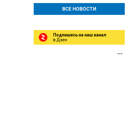
ВСЕ НОВОСТИ
Подпишись на наш канал
в Дзен