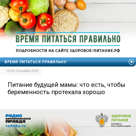
ВРЕМЯ ПИТАТЬСЯ ПРАВИЛЬНО
14:46 | 26 ноября 2023
Питание будущей мамы: что есть, чтобы
беременность протекала хорошо