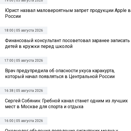
19:00 | 05 августа 2026
Юрист назвал маловероятным запрет продукции Apple в
России
18:00 | 05 августа 2026
Финансовый консультант посоветовал заранее записать
детей в кружки перед школой
17:00 | 05 августа 2026
Врач предупредила об опасности укуса каракурта,
который начал появляться в Центральной России
16:38 | 05 августа 2026
Сергей Собянин: Гребной канал станет одним из лучших
мест в Москве для спорта и отдыха
16:00 | 05 августа 2026
Океанолог объяснил появление гигантских медуз у