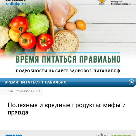
ВРЕМЯ ПИТАТЬСЯ ПРАВИЛЬНО
15:46 | 25 октября 2023
Полезные и вредные продукты: мифы и
правда