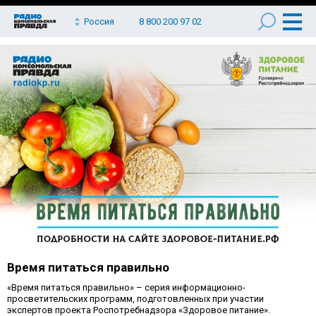
Россия
8 800 200 97 02
Время питаться правильно
«Время питаться правильно» – серия информационно-
просветительских программ, подготовленных при участии
экспертов проекта Роспотребнадзора «Здоровое питание».