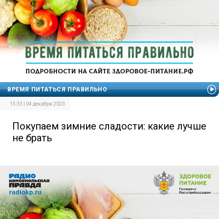
ВРЕМЯ ПИТАТЬСЯ ПРАВИЛЬНО
15:33 | 04 декабря 2023
Покупаем зимние сладости: какие лучше
не брать