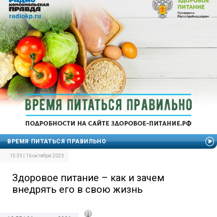
ВРЕМЯ ПИТАТЬСЯ ПРАВИЛЬНО
15:33 | 16 октября 2023
Здоровое питание – как и зачем
внедрять его в свою жизнь