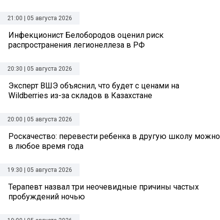
21:00 | 05 августа 2026
Инфекционист Белобородов оценил риск
распространения легионеллеза в РФ
20:30 | 05 августа 2026
Эксперт ВШЭ объяснил, что будет с ценами на
Wildberries из-за складов в Казахстане
20:00 | 05 августа 2026
Роскачество: перевести ребенка в другую школу можно
в любое время года
19:30 | 05 августа 2026
Терапевт назвал три неочевидные причины частых
пробуждений ночью