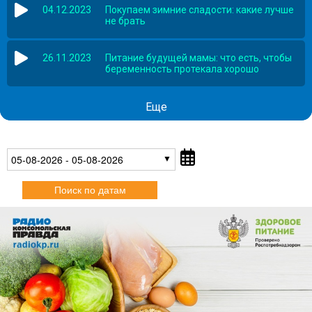
04.12.2023
Покупаем зимние сладости: какие лучше
не брать
26.11.2023
Питание будущей мамы: что есть, чтобы
беременность протекала хорошо
Еще
05-08-2026 - 05-08-2026
Поиск по датам