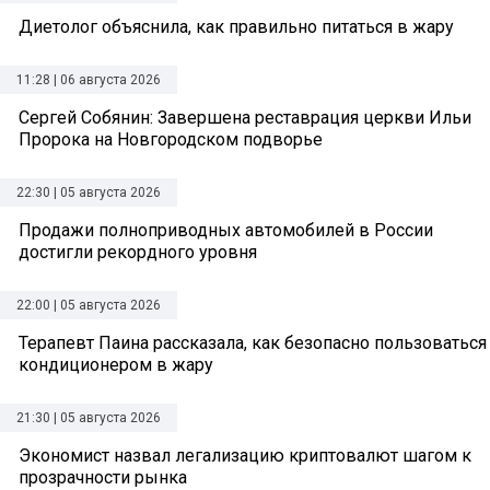
Диетолог объяснила, как правильно питаться в жару
11:28 | 06 августа 2026
Сергей Собянин: Завершена реставрация церкви Ильи
Пророка на Новгородском подворье
22:30 | 05 августа 2026
Продажи полноприводных автомобилей в России
достигли рекордного уровня
22:00 | 05 августа 2026
Терапевт Паина рассказала, как безопасно пользоваться
кондиционером в жару
21:30 | 05 августа 2026
Экономист назвал легализацию криптовалют шагом к
прозрачности рынка