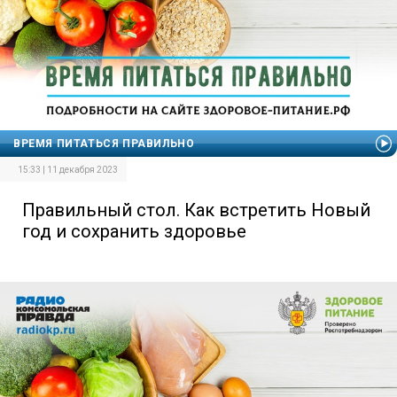
ВРЕМЯ ПИТАТЬСЯ ПРАВИЛЬНО
15:33 | 11 декабря 2023
Правильный стол. Как встретить Новый
год и сохранить здоровье