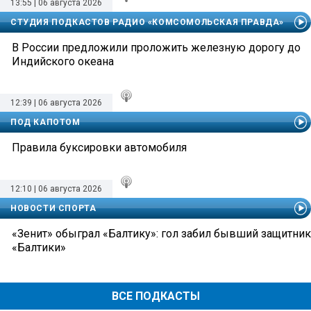
13:55 | 06 августа 2026
СТУДИЯ ПОДКАСТОВ РАДИО «КОМСОМОЛЬСКАЯ ПРАВДА»
В России предложили проложить железную дорогу до
Индийского океана
12:39 | 06 августа 2026
ПОД КАПОТОМ
Правила буксировки автомобиля
12:10 | 06 августа 2026
НОВОСТИ СПОРТА
«Зенит» обыграл «Балтику»: гол забил бывший защитник
«Балтики»
ВСЕ ПОДКАСТЫ