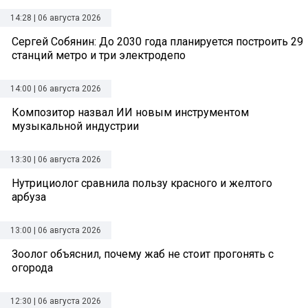
14:28 | 06 августа 2026
Сергей Собянин: До 2030 года планируется построить 29
станций метро и три электродепо
14:00 | 06 августа 2026
Композитор назвал ИИ новым инструментом
музыкальной индустрии
13:30 | 06 августа 2026
Нутрициолог сравнила пользу красного и желтого
арбуза
13:00 | 06 августа 2026
Зоолог объяснил, почему жаб не стоит прогонять с
огорода
12:30 | 06 августа 2026