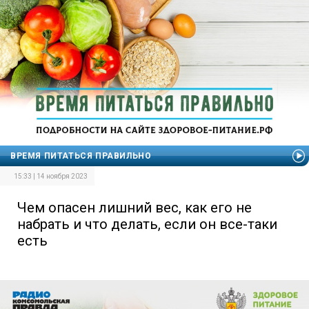
ВРЕМЯ ПИТАТЬСЯ ПРАВИЛЬНО
15:33 | 14 ноября 2023
Чем опасен лишний вес, как его не
набрать и что делать, если он все-таки
есть