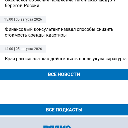
берегов России
15:00 | 05 августа 2026
Финансовый консультант назвал способы снизить
стоимость аренды квартиры
14:00 | 05 августа 2026
Врач рассказала, как действовать после укуса каракурта
ВСЕ НОВОСТИ
ВСЕ ПОДКАСТЫ