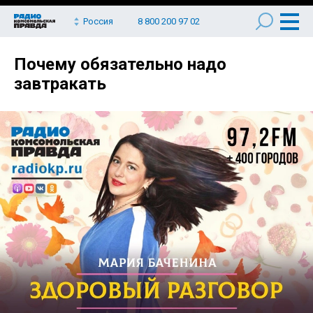
Россия
8 800 200 97 02
Почему обязательно надо
завтракать