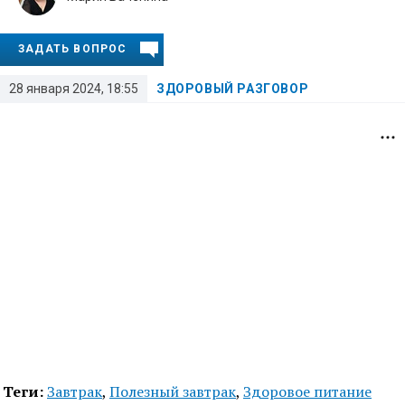
ЗАДАТЬ ВОПРОС
28 января 2024, 18:55
ЗДОРОВЫЙ РАЗГОВОР
Теги:
Завтрак
,
Полезный завтрак
,
Здоровое питание