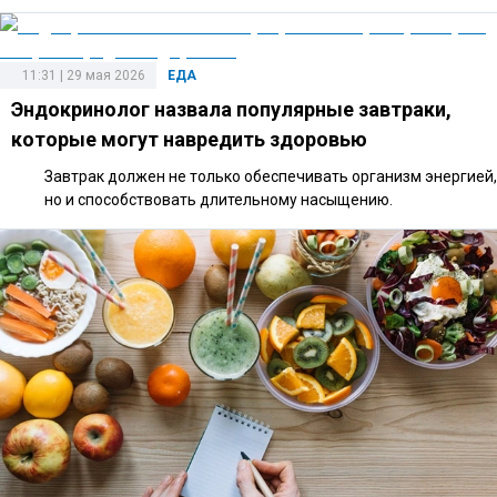
11:31 | 29 мая 2026
ЕДА
Эндокринолог назвала популярные завтраки,
которые могут навредить здоровью
Завтрак должен не только обеспечивать организм энергией,
но и способствовать длительному насыщению.