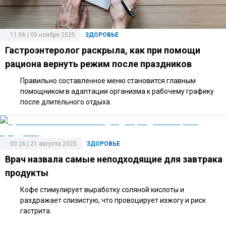
11:06 | 05 ноября 2025
ЗДОРОВЬЕ
Гастроэнтеролог раскрыла, как при помощи
рациона вернуть режим после праздников
Правильно составленное меню становится главным
помощником в адаптации организма к рабочему графику
после длительного отдыха.
00:26 | 21 августа 2025
ЗДОРОВЬЕ
Врач назвала самые неподходящие для завтрака
продукты
Кофе стимулирует выработку соляной кислоты и
раздражает слизистую, что провоцирует изжогу и риск
гастрита.