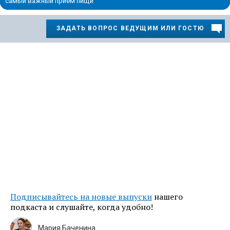
самый важный прием пищи
ЗАДАТЬ ВОПРОС ВЕДУЩИМ ИЛИ ГОСТЮ
Подписывайтесь на новые выпуски
нашего
подкаста и слушайте, когда удобно!
Мария Баченина