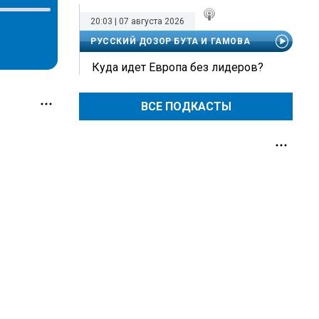
20:03 | 07 августа 2026
РУССКИЙ ДОЗОР БУТА И ГАМОВА
Куда идет Европа без лидеров?
ВСЕ ПОДКАСТЫ