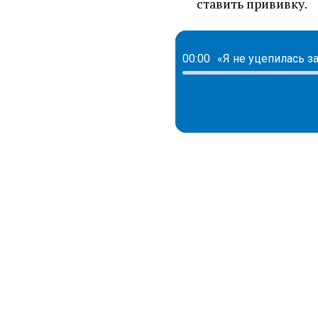
ставить прививку.
00:00