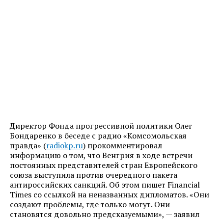
Директор Фонда прогрессивной политики Олег
Бондаренко в беседе с радио «Комсомольская
правда» (
radiokp.ru
) прокомментировал
информацию о том, что Венгрия в ходе встречи
постоянных представителей стран Европейского
союза выступила против очередного пакета
антироссийских санкций. Об этом пишет Financial
Times со ссылкой на неназванных дипломатов. «Они
создают проблемы, где только могут. Они
становятся довольно предсказуемыми», — заявил