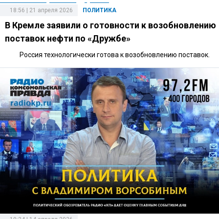
18:56 | 21 апреля 2026
ПОЛИТИКА
В Кремле заявили о готовности к возобновлению
поставок нефти по «Дружбе»
Россия технологически готова к возобновлению поставок.