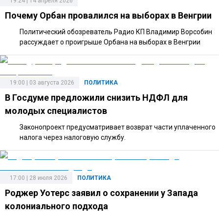
19:24 | 14 апреля 2026
Почему Орбан провалился на выборах в Венгрии
Политический обозреватель Радио КП Владимир Ворсобин
рассуждает о проигрыше Орбана на выборах в Венгрии
19:00 | 03 августа 2026
ПОЛИТИКА
В Госдуме предложили снизить НДФЛ для
молодых специалистов
Законопроект предусматривает возврат части уплаченного
налога через налоговую службу.
17:00 | 28 июля 2026
ПОЛИТИКА
Роджер Уотерс заявил о сохранении у Запада
колониального подхода