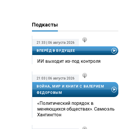
Подкасты
21:33 | 06 августа 2026
ВПЕРЁД В БУДУЩЕЕ
ИИ выходит из-под контроля
21:03 | 06 августа 2026
ВОЙНА, МИР И КНИГИ С ВАЛЕРИЕМ
ФЕДОРОВЫМ
«Политический порядок в
меняющихся обществах». Самюэль
Хантингтон