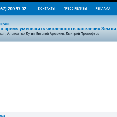
967) 200 97 02
КОНТАКТЫ
ПРЕСС-РЕЛИЗЫ
РЕКЛАМА
 БУДЕТ
о время уменьшить численность населения Земли
кин, Александр Дугин, Евгений Арсюхин, Дмитрий Прокофьев
ика