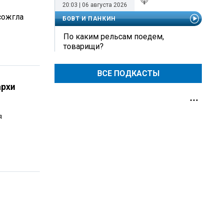
20:03 | 06 августа 2026
сожгла
БОВТ И ПАНКИН
По каким рельсам поедем,
товарищи?
ВСЕ ПОДКАСТЫ
архи
я