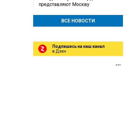
представляют Москву
ВСЕ НОВОСТИ
Подпишись на наш канал
в Дзен