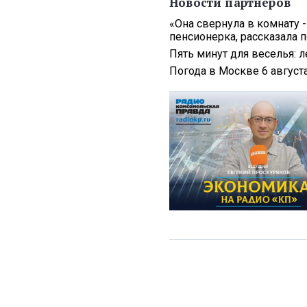
Новости партнеров
«Она свернула в комнату -
пенсионерка, рассказала 
Пять минут для веселья: 
Погода в Москве 6 августа