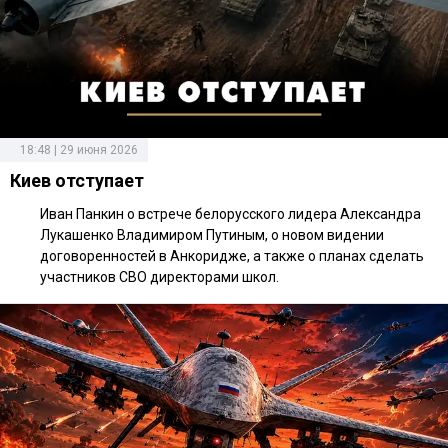
18:48 | 29 июня 2026
Киев отступает
Иван Панкин о встрече белорусского лидера Александра
Лукашенко Владимиром Путиным, о новом видении
договоренностей в Анкоридже, а также о планах сделать
участников СВО директорами школ.