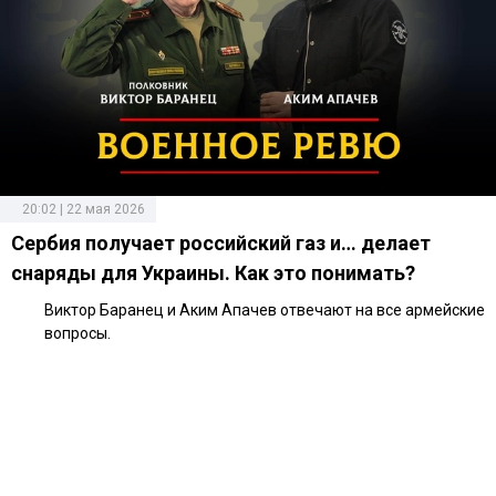
20:02 | 22 мая 2026
Сербия получает российский газ и… делает
снаряды для Украины. Как это понимать?
Виктор Баранец и Аким Апачев отвечают на все армейские
вопросы.