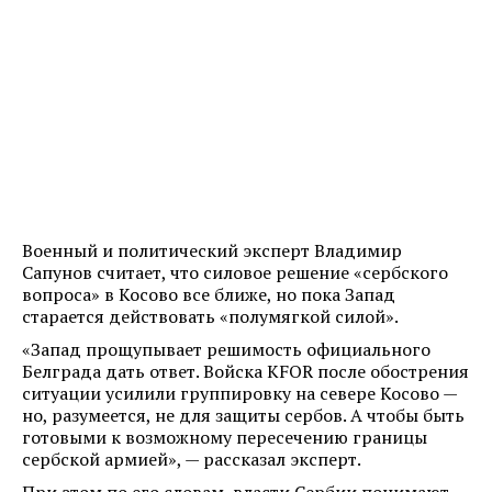
Военный и политический эксперт Владимир
Сапунов считает, что силовое решение «сербского
вопроса» в Косово все ближе, но пока Запад
старается действовать «полумягкой силой».
«Запад прощупывает решимость официального
Белграда дать ответ. Войска KFOR после обострения
ситуации усилили группировку на севере Косово —
но, разумеется, не для защиты сербов. А чтобы быть
готовыми к возможному пересечению границы
сербской армией», — рассказал эксперт.