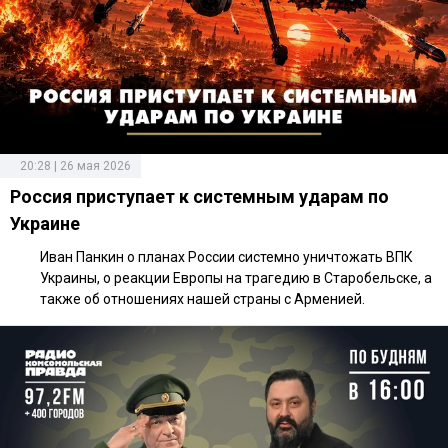
20:28 | 26 мая 2026
Россия приступает к системным ударам по
Украине
Иван Панкин о планах России системно уничтожать ВПК
Украины, о реакции Европы на трагедию в Старобельске, а
также об отношениях нашей страны с Арменией.