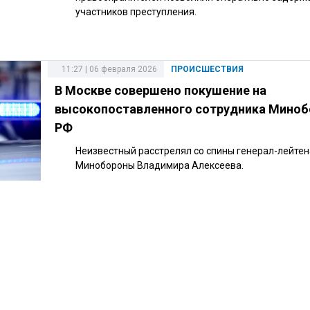
участников преступления.
11:27 | 06 февраля 2026
ПРОИСШЕСТВИЯ
В Москве совершено покушение на
высокопоставленного сотрудника Мино
РФ
Неизвестный расстрелял со спины генерал-лейте
Минобороны Владимира Алексеева.