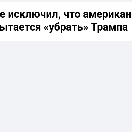
е исключил, что америка
ытается «убрать» Трампа