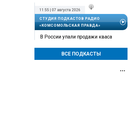
11:55 | 07 августа 2026
СТУДИЯ ПОДКАСТОВ РАДИО
«КОМСОМОЛЬСКАЯ ПРАВДА»
В России упали продажи кваса
ВСЕ ПОДКАСТЫ