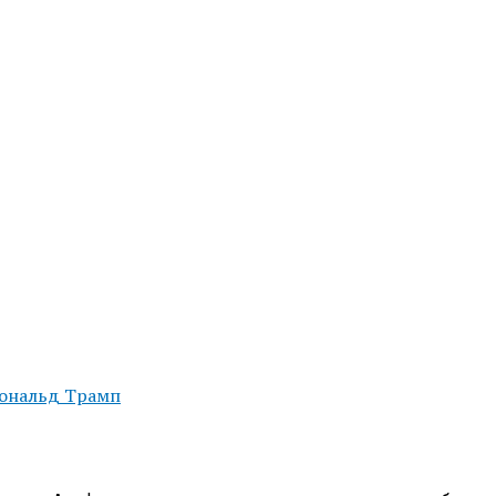
ональд Трамп