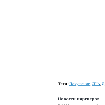
Теги:
Покушение
,
США
,
Д
Новости партнеров