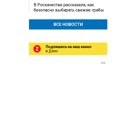
В Роскачестве рассказали, как
безопасно выбирать свежие грибы
ВСЕ НОВОСТИ
Подпишись на наш канал
в Дзен