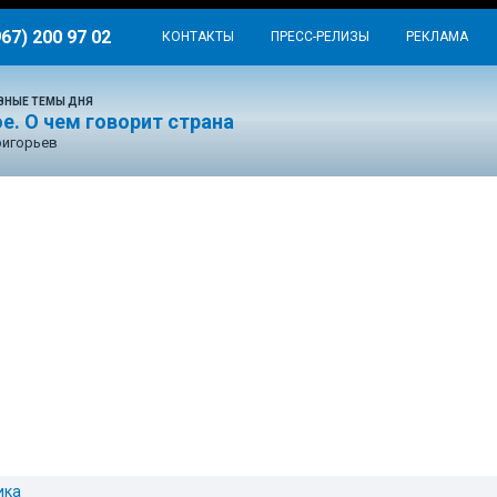
967) 200 97 02
КОНТАКТЫ
ПРЕСС-РЕЛИЗЫ
РЕКЛАМА
ВНЫЕ ТЕМЫ ДНЯ
е. О чем говорит страна
ригорьев
ика