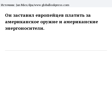
Источник: Jan Mies/dpa/www.globallookpress.com
Он заставил европейцев платить за
американское оружие и американские
энергоносители.