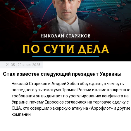
21:35 | 29 июля 2025
Стал известен следующий президент Украины
Николай Стариков и Андрей Зобов обсуждают, в чем суть
последнего ультиматума Трампа России и какие конкретные
требования он выдвигает по урегулированию конфликта на
Украине, почему Евросоюз согласился на торговую сделку с
США, кто совершил хакерскую атаку на «Аэрофлот» и другие
компании.