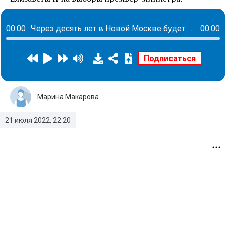
00:00
Через десять лет в Новой Москве будет жить 1 миллион человек
00:00
Марина Макарова
21 июля 2022, 22:20