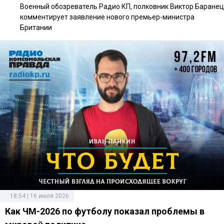
Военный обозреватель Радио КП, полковник Виктор Баранец
комментирует заявление нового премьер-министра
Британии
18:54 | 16 июля 2026
Как ЧМ-2026 по футболу показал проблемы в