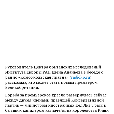
Руководитель Центра британских исследований
Института Европы РАН Елена Ананьева в беседе с
радио «Комсомольская правда» (
radiokp.ru
)
рассказала, кто может стать новым премьером
Великобритании.
Борьба за премьерское кресло развернулась сейчас
между двумя членами правящей Консервативной
партии — министром иностранных дел Лиз Трасс и
бывшим канцлером казначейства королевства Риши