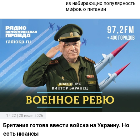
из набирающих популярность
мифов о питании
14:22 | 28 июля 2026
Британия готова ввести войска на Украину. Но
есть нюансы