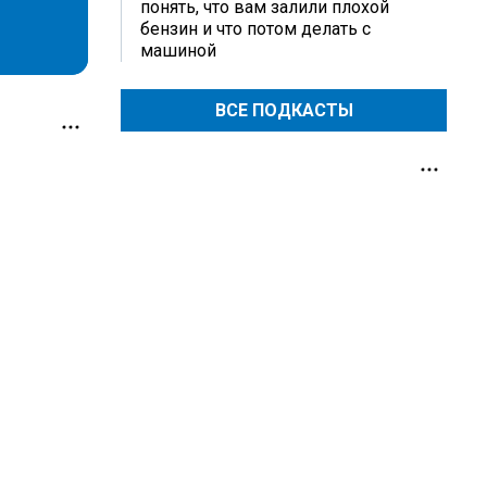
понять, что вам залили плохой
бензин и что потом делать с
машиной
ВСЕ ПОДКАСТЫ