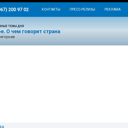
967) 200 97 02
КОНТАКТЫ
ПРЕСС-РЕЛИЗЫ
РЕКЛАМА
ВНЫЕ ТЕМЫ ДНЯ
е. О чем говорит страна
ригорьев
да