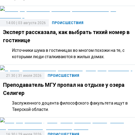
14:00 | 03 августа 2026
ПРОИСШЕСТВИЯ
Эксперт рассказала, как выбрать тихий номер в
гостинице
Источники шума в гостиницах во многом похожи на те, с
которыми люди сталкиваются в жилых домах.
21:30 | 31 июля 2026
ПРОИСШЕСТВИЯ
Преподаватель МГУ пропал на отдыхе у озера
Селигер
Заслуженного доцента философского факультета ищут в
Тверской области.
16:30 | 29 июля 2026
ПРОИСШЕСТВИЯ