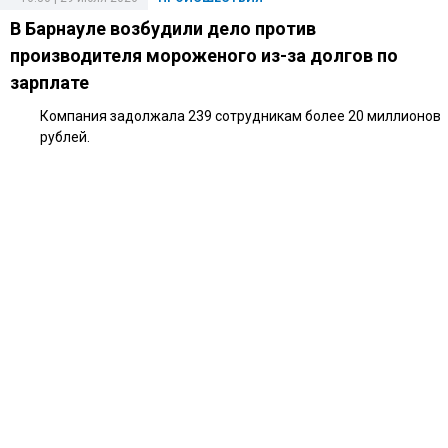
В Барнауле возбудили дело против
производителя мороженого из-за долгов по
зарплате
Компания задолжала 239 сотрудникам более 20 миллионов
рублей.