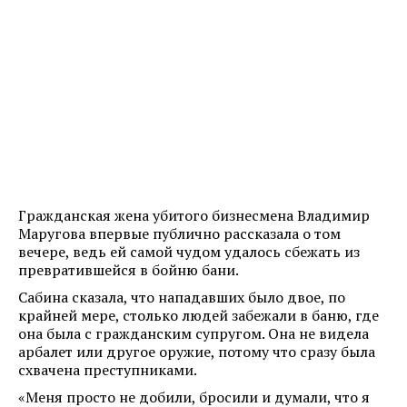
Гражданская жена убитого бизнесмена Владимир
Маругова впервые публично рассказала о том
вечере, ведь ей самой чудом удалось сбежать из
превратившейся в бойню бани.
Сабина сказала, что нападавших было двое, по
крайней мере, столько людей забежали в баню, где
она была с гражданским супругом. Она не видела
арбалет или другое оружие, потому что сразу была
схвачена преступниками.
«Меня просто не добили, бросили и думали, что я