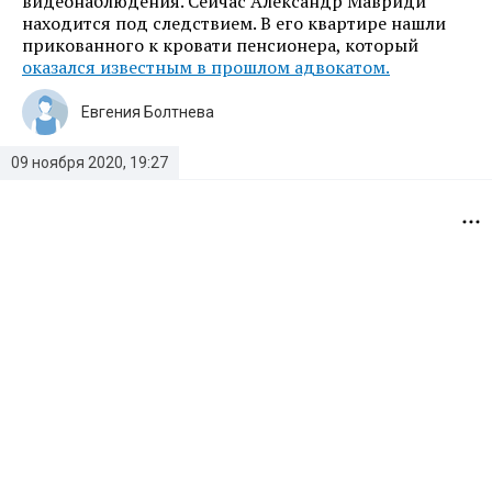
видеонаблюдения. Сейчас Александр Мавриди
находится под следствием. В его квартире нашли
прикованного к кровати пенсионера, который
оказался известным в прошлом адвокатом.
Евгения Болтнева
09 ноября 2020, 19:27