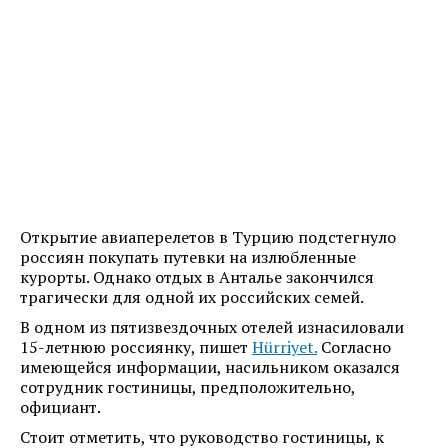
Открытие авиаперелетов в Турцию подстегнуло
россиян покупать путевки на излюбленные
курорты. Однако отдых в Анталье закончился
трагически для одной их российских семей.
В одном из пятизвездочных отелей изнасиловали
15-летнюю россиянку, пишет
Hürriyet.
Согласно
имеющейся информации, насильником оказался
сотрудник гостиницы, предположительно,
официант.
Стоит отметить, что руководство гостиницы, к