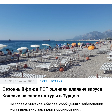
13:30 | 24 июля 2026
ПУТЕШЕСТВИЯ
Сезонный фон: в РСТ оценили влияние вируса
Коксаки на спрос на туры в Турцию
По словам Михаила Абасова, сообщения о заболевании
могут временно замедлить бронирования.