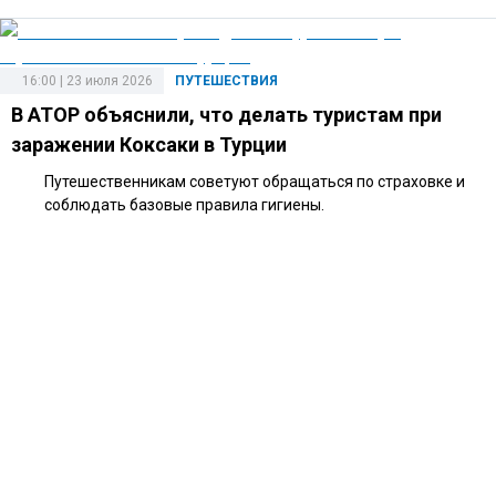
16:00 | 23 июля 2026
ПУТЕШЕСТВИЯ
В АТОР объяснили, что делать туристам при
заражении Коксаки в Турции
Путешественникам советуют обращаться по страховке и
соблюдать базовые правила гигиены.