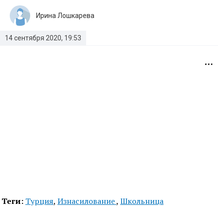
Ирина Лошкарева
14 сентября 2020, 19:53
Теги:
Турция
,
Изнасилование
,
Школьница