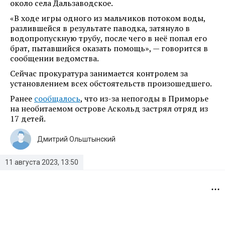
около села Дальзаводское.
«В ходе игры одного из мальчиков потоком воды,
разлившейся в результате паводка, затянуло в
водопропускную трубу, после чего в неё попал его
брат, пытавшийся оказать помощь», — говорится в
сообщении ведомства.
Сейчас прокуратура занимается контролем за
установлением всех обстоятельств произошедшего.
Ранее
сообщалось
, что из-за непогоды в Приморье
на необитаемом острове Аскольд застрял отряд из
17 детей.
Дмитрий Ольштынский
11 августа 2023, 13:50