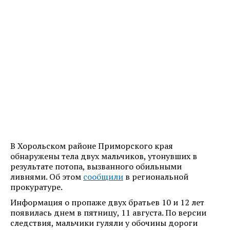
В Хорольском районе Приморского края
обнаружены тела двух мальчиков, утонувших в
результате потопа, вызванного обильными
ливнями. Об этом
сообщили
в региональной
прокуратуре.
Информация о пропаже двух братьев 10 и 12 лет
появилась днем в пятницу, 11 августа. По версии
следствия, мальчики гуляли у обочины дороги